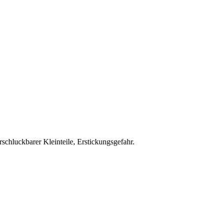
schluckbarer Kleinteile, Erstickungsgefahr.