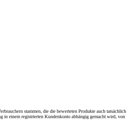
 Verbrauchern stammen, die die bewerteten Produkte auch tatsächlich
g in einem registrierten Kundenkonto abhängig gemacht wird, von