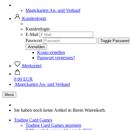
Magickarten An- und Verkauf
Kundenlogin
Kundenlogin
E-Mail
Passwort
Toggle Password
Konto erstellen
Passwort vergessen?
Merkzettel
0,00 EUR
Magickarten An- und Verkauf
Menü
Sie haben noch keine Artikel in Ihrem Warenkorb.
Trading Card Games
Trading Card Games anzeigen