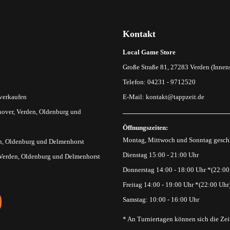
Kontakt
Local Game Store
Große Straße 81, 27283 Verden (Innens
Telefon: 04231 - 9712520
 verkaufen
E-Mail:
kontakt@tappzeit.de
over, Verden, Oldenburg und
Öffnungszeiten:
Montag, Mittwoch und Sonntag gesch
n, Oldenburg und Delmenhorst
Dienstag 15:00 - 21:00 Uhr
 Verden, Oldenburg und Delmenhorst
Donnerstag 14:00 - 18:00 Uhr *(22:00
Freitag 14:00 - 19:00 Uhr *(22:00 Uhr
Samstag: 10:00 - 16:00 Uhr
* An Turniertagen können sich die Zei