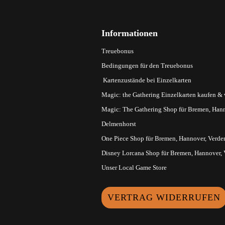
Informationen
Treuebonus
Bedingungen für den Treuebonus
Kartenzustände bei Einzelkarten
Magic: the Gathering Einzelkarten kaufen &
Magic: The Gathering Shop für Bremen, Hann
Delmenhorst
One Piece Shop für Bremen, Hannover, Verde
Disney Lorcana Shop für Bremen, Hannover,
Unser Local Game Store
VERTRAG WIDERRUFEN