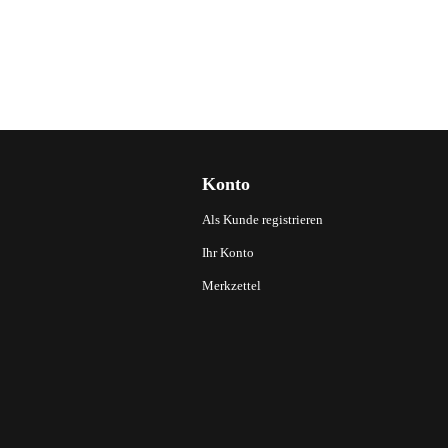
Konto
Als Kunde registrieren
Ihr Konto
Merkzettel