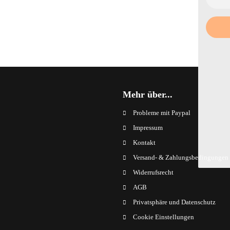
Mehr über...
Probleme mit Paypal
Impressum
Kontakt
Versand- & Zahlungsbedingungen
Widerrufsrecht
AGB
Privatsphäre und Datenschutz
Cookie Einstellungen