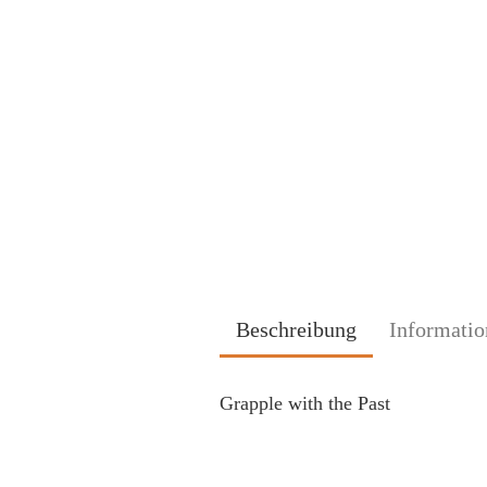
Beschreibung
Informatio
Grapple with the Past