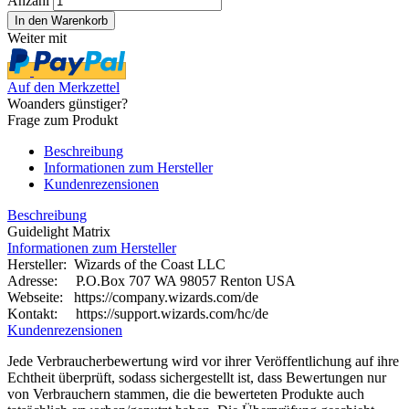
Anzahl
Weiter mit
Auf den Merkzettel
Woanders günstiger?
Frage zum Produkt
Beschreibung
Informationen zum Hersteller
Kundenrezensionen
Beschreibung
Guidelight Matrix
Informationen zum Hersteller
Hersteller: Wizards of the Coast LLC
Adresse: P.O.Box 707 WA 98057 Renton USA
Webseite:
https://company.wizards.com/de
Kontakt: https://support.wizards.com/hc/de
Kundenrezensionen
Jede Verbraucherbewertung wird vor ihrer Veröffentlichung auf ihre
Echtheit überprüft, sodass sichergestellt ist, dass Bewertungen nur
von Verbrauchern stammen, die die bewerteten Produkte auch