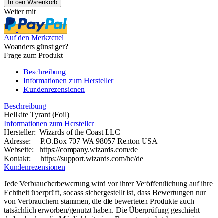
Weiter mit
Auf den Merkzettel
Woanders günstiger?
Frage zum Produkt
Beschreibung
Informationen zum Hersteller
Kundenrezensionen
Beschreibung
Hellkite Tyrant (Foil)
Informationen zum Hersteller
Hersteller: Wizards of the Coast LLC
Adresse: P.O.Box 707 WA 98057 Renton USA
Webseite:
https://company.wizards.com/de
Kontakt: https://support.wizards.com/hc/de
Kundenrezensionen
Jede Verbraucherbewertung wird vor ihrer Veröffentlichung auf ihre
Echtheit überprüft, sodass sichergestellt ist, dass Bewertungen nur
von Verbrauchern stammen, die die bewerteten Produkte auch
tatsächlich erworben/genutzt haben. Die Überprüfung geschieht