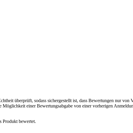
chtheit überprüft, sodass sichergestellt ist, dass Bewertungen nur von
ie Möglichkeit einer Bewertungsabgabe von einer vorherigen Anmeldun
s Produkt bewertet.