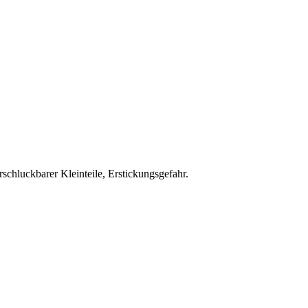
schluckbarer Kleinteile, Erstickungsgefahr.