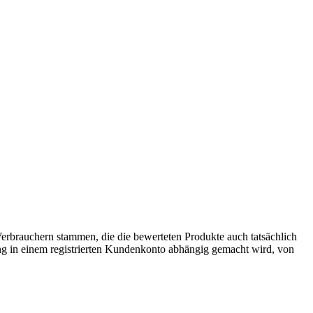
 Verbrauchern stammen, die die bewerteten Produkte auch tatsächlich
g in einem registrierten Kundenkonto abhängig gemacht wird, von