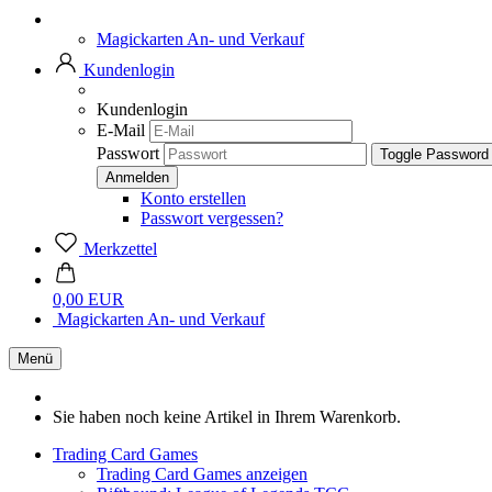
Magickarten An- und Verkauf
Kundenlogin
Kundenlogin
E-Mail
Passwort
Toggle Password
Konto erstellen
Passwort vergessen?
Merkzettel
0,00 EUR
Magickarten An- und Verkauf
Menü
Sie haben noch keine Artikel in Ihrem Warenkorb.
Trading Card Games
Trading Card Games anzeigen