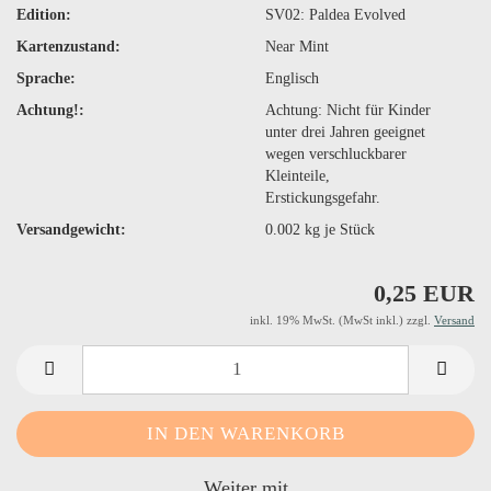
Edition:
SV02: Paldea Evolved
Kartenzustand:
Near Mint
Sprache:
Englisch
Achtung!:
Achtung: Nicht für Kinder
unter drei Jahren geeignet
wegen verschluckbarer
Kleinteile,
Erstickungsgefahr.
Versandgewicht:
0.002
kg je Stück
0,25 EUR
inkl. 19% MwSt. (MwSt inkl.) zzgl.
Versand
Weiter mit