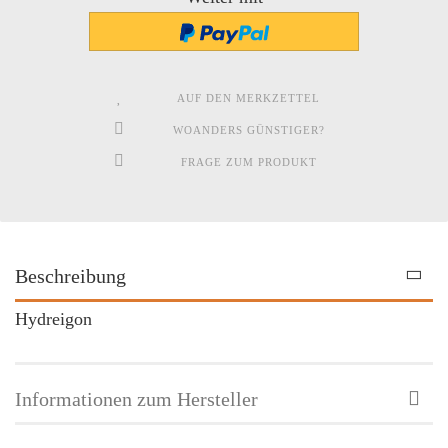
AUF DEN MERKZETTEL
WOANDERS GÜNSTIGER?
FRAGE ZUM PRODUKT
Beschreibung
Hydreigon
Informationen zum Hersteller