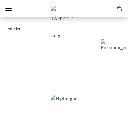
Hydreigon