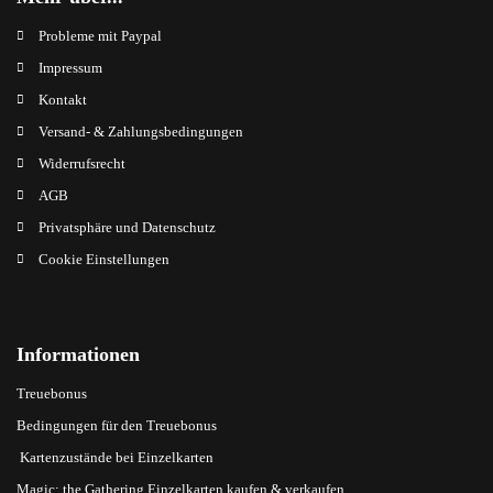
Probleme mit Paypal
Impressum
Kontakt
Versand- & Zahlungsbedingungen
Widerrufsrecht
AGB
Privatsphäre und Datenschutz
Cookie Einstellungen
Informationen
Treuebonus
Bedingungen für den Treuebonus
Kartenzustände bei Einzelkarten
Magic: the Gathering Einzelkarten kaufen & verkaufen