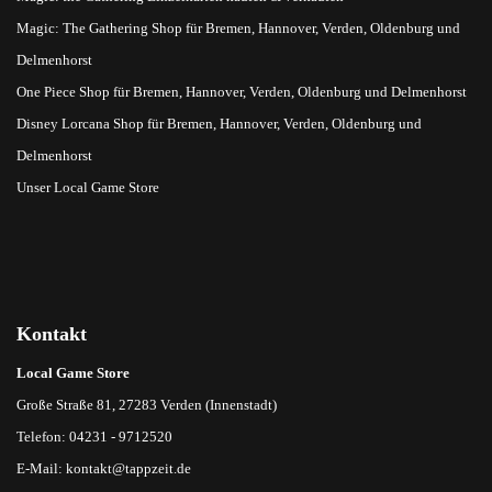
Magic: The Gathering Shop für Bremen, Hannover, Verden, Oldenburg und
Delmenhorst
One Piece Shop für Bremen, Hannover, Verden, Oldenburg und Delmenhorst
Disney Lorcana Shop für Bremen, Hannover, Verden, Oldenburg und
Delmenhorst
Unser Local Game Store
Kontakt
Local Game Store
Große Straße 81, 27283 Verden (Innenstadt)
Telefon: 04231 - 9712520
E-Mail:
kontakt@tappzeit.de