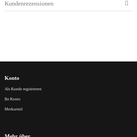
Kundenrezensionen
Konto
Als Kunde registrieren
Ihr Konto
Merkzettel
Mehr über...