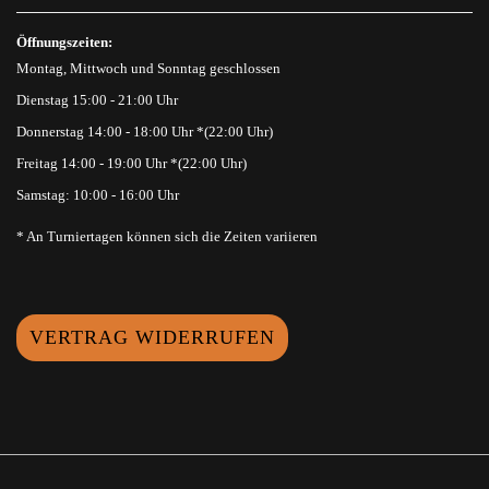
Öffnungszeiten:
Montag, Mittwoch und Sonntag geschlossen
Dienstag 15:00 - 21:00 Uhr
Donnerstag 14:00 - 18:00 Uhr *(22:00 Uhr)
Freitag 14:00 - 19:00 Uhr *(22:00 Uhr)
Samstag: 10:00 - 16:00 Uhr
* An Turniertagen können sich die Zeiten variieren
VERTRAG WIDERRUFEN