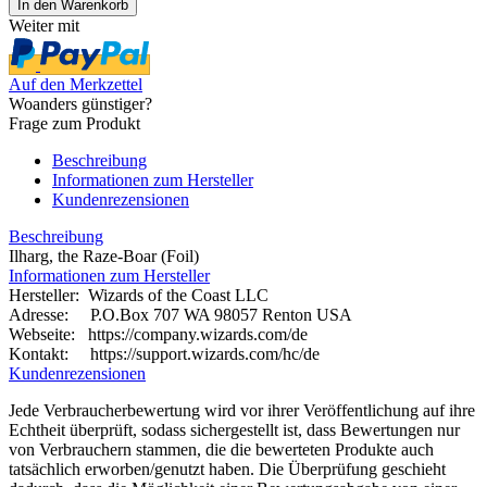
Weiter mit
Auf den Merkzettel
Woanders günstiger?
Frage zum Produkt
Beschreibung
Informationen zum Hersteller
Kundenrezensionen
Beschreibung
Ilharg, the Raze-Boar (Foil)
Informationen zum Hersteller
Hersteller: Wizards of the Coast LLC
Adresse: P.O.Box 707 WA 98057 Renton USA
Webseite:
https://company.wizards.com/de
Kontakt: https://support.wizards.com/hc/de
Kundenrezensionen
Jede Verbraucherbewertung wird vor ihrer Veröffentlichung auf ihre
Echtheit überprüft, sodass sichergestellt ist, dass Bewertungen nur
von Verbrauchern stammen, die die bewerteten Produkte auch
tatsächlich erworben/genutzt haben. Die Überprüfung geschieht