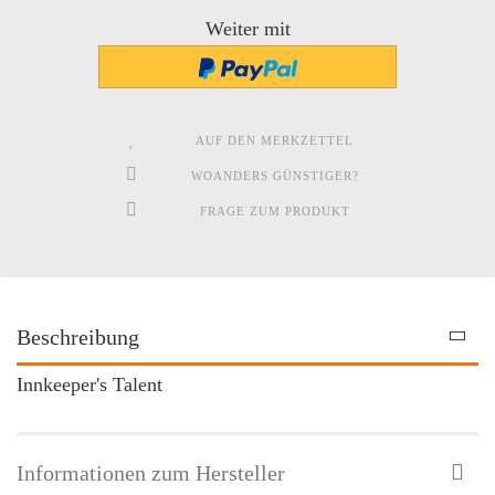
Weiter mit
AUF DEN MERKZETTEL
WOANDERS GÜNSTIGER?
FRAGE ZUM PRODUKT
Beschreibung
Innkeeper's Talent
Informationen zum Hersteller