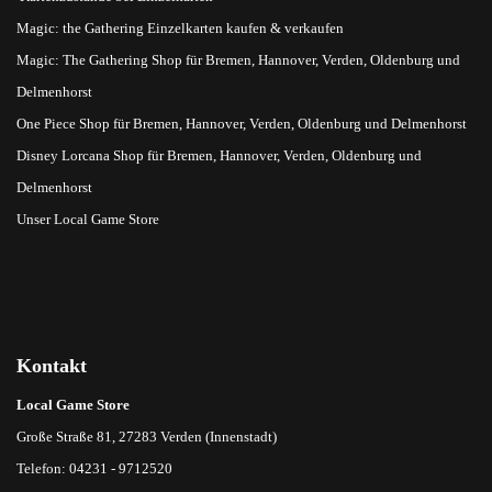
Magic: the Gathering Einzelkarten kaufen & verkaufen
Magic: The Gathering Shop für Bremen, Hannover, Verden, Oldenburg und
Delmenhorst
One Piece Shop für Bremen, Hannover, Verden, Oldenburg und Delmenhorst
Disney Lorcana Shop für Bremen, Hannover, Verden, Oldenburg und
Delmenhorst
Unser Local Game Store
Kontakt
Local Game Store
Große Straße 81, 27283 Verden (Innenstadt)
Telefon: 04231 - 9712520