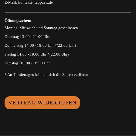
E-Mail:
kontakt@tappzeit.de
Öffnungszeiten:
Montag, Mittwoch und Sonntag geschlossen
Dienstag 15:00 - 21:00 Uhr
Donnerstag 14:00 - 18:00 Uhr *(22:00 Uhr)
Freitag 14:00 - 19:00 Uhr *(22:00 Uhr)
Samstag: 10:00 - 16:00 Uhr
* An Turniertagen können sich die Zeiten variieren
VERTRAG WIDERRUFEN