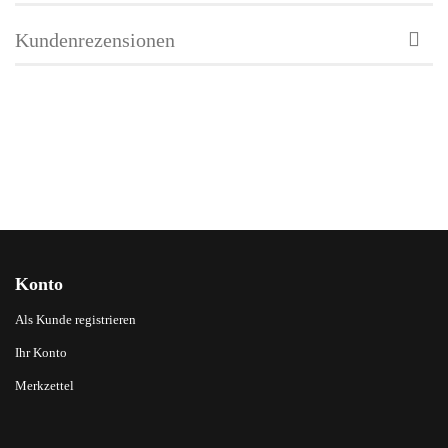
Kundenrezensionen
Konto
Als Kunde registrieren
Ihr Konto
Merkzettel