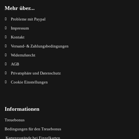
Mehr über...
Probleme mit Paypal
Impressum
Kontakt
Versand- & Zahlungsbedingungen
Widerrufsrecht
AGB
Privatsphäre und Datenschutz
Cookie Einstellungen
Informationen
Treuebonus
Bedingungen für den Treuebonus
Kartenzustände bei Einzelkarten