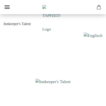
Innkeeper's Talent