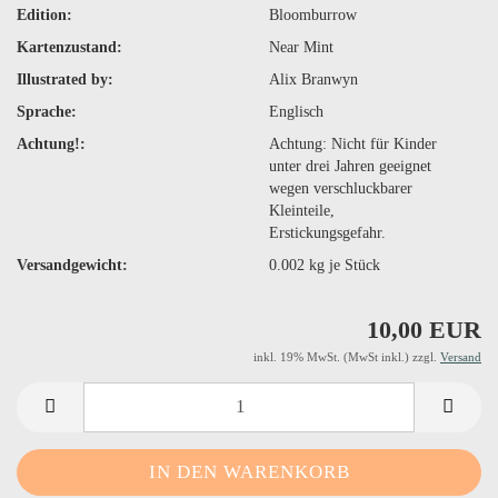
Edition:
Bloomburrow
Kartenzustand:
Near Mint
Illustrated by:
Alix Branwyn
Sprache:
Englisch
Achtung!:
Achtung: Nicht für Kinder
unter drei Jahren geeignet
wegen verschluckbarer
Kleinteile,
Erstickungsgefahr.
Versandgewicht:
0.002
kg je Stück
10,00 EUR
inkl. 19% MwSt. (MwSt inkl.) zzgl.
Versand