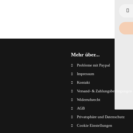
Mehr über...
Probleme mit Paypal
Impressum
Kontakt
Versand- & Zahlungsbedingungen
Widerrufsrecht
AGB
Privatsphäre und Datenschutz
Cookie Einstellungen