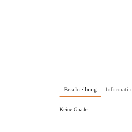
Beschreibung
Informatio
Keine Gnade