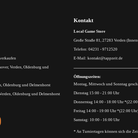
Kontakt
Local Game Store
Große Straße 81, 27283 Verden (Innens
Telefon: 04231 - 9712520
 verkaufen
E-Mail:
kontakt@tappzeit.de
over, Verden, Oldenburg und
Öffnungszeiten:
Montag, Mittwoch und Sonntag gesch
n, Oldenburg und Delmenhorst
Dienstag 15:00 - 21:00 Uhr
 Verden, Oldenburg und Delmenhorst
Donnerstag 14:00 - 18:00 Uhr *(22:00
Freitag 14:00 - 19:00 Uhr *(22:00 Uhr
Samstag: 10:00 - 16:00 Uhr
* An Turniertagen können sich die Zei