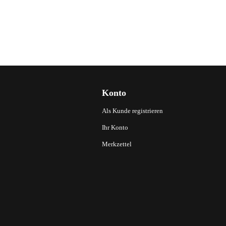
Konto
Als Kunde registrieren
Ihr Konto
Merkzettel