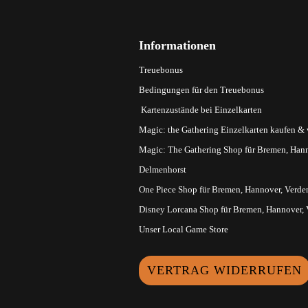
Informationen
Treuebonus
Bedingungen für den Treuebonus
Kartenzustände bei Einzelkarten
Magic: the Gathering Einzelkarten kaufen &
Magic: The Gathering Shop für Bremen, Hann
Delmenhorst
One Piece Shop für Bremen, Hannover, Verde
Disney Lorcana Shop für Bremen, Hannover,
Unser Local Game Store
VERTRAG WIDERRUFEN