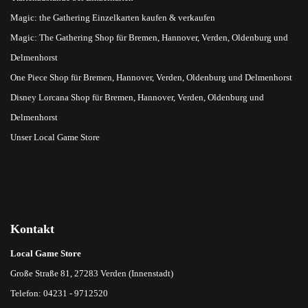
Magic: the Gathering Einzelkarten kaufen & verkaufen
Magic: The Gathering Shop für Bremen, Hannover, Verden, Oldenburg und
Delmenhorst
One Piece Shop für Bremen, Hannover, Verden, Oldenburg und Delmenhorst
Disney Lorcana Shop für Bremen, Hannover, Verden, Oldenburg und
Delmenhorst
Unser Local Game Store
Kontakt
Local Game Store
Große Straße 81, 27283 Verden (Innenstadt)
Telefon: 04231 - 9712520