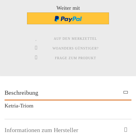
Weiter mit
AUF DEN MERKZETTEL
WOANDERS GÜNSTIGER?
FRAGE ZUM PRODUKT
Beschreibung
Ketria-Triom
Informationen zum Hersteller