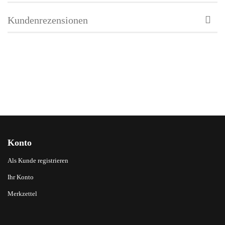
Kundenrezensionen
Konto
Als Kunde registrieren
Ihr Konto
Merkzettel