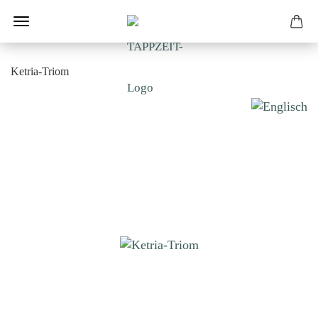
Ketria-Triom