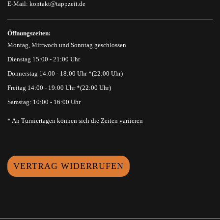
E-Mail:
kontakt@tappzeit.de
Öffnungszeiten:
Montag, Mittwoch und Sonntag geschlossen
Dienstag 15:00 - 21:00 Uhr
Donnerstag 14:00 - 18:00 Uhr *(22:00 Uhr)
Freitag 14:00 - 19:00 Uhr *(22:00 Uhr)
Samstag: 10:00 - 16:00 Uhr
* An Turniertagen können sich die Zeiten variieren
VERTRAG WIDERRUFEN