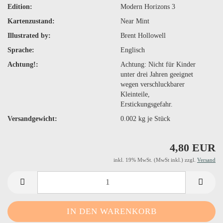
Edition:
Modern Horizons 3
Kartenzustand:
Near Mint
Illustrated by:
Brent Hollowell
Sprache:
Englisch
Achtung!:
Achtung: Nicht für Kinder
unter drei Jahren geeignet
wegen verschluckbarer
Kleinteile,
Erstickungsgefahr.
Versandgewicht:
0.002
kg je Stück
4,80 EUR
inkl. 19% MwSt. (MwSt inkl.) zzgl.
Versand