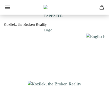
Kozilek, the Broken Reality