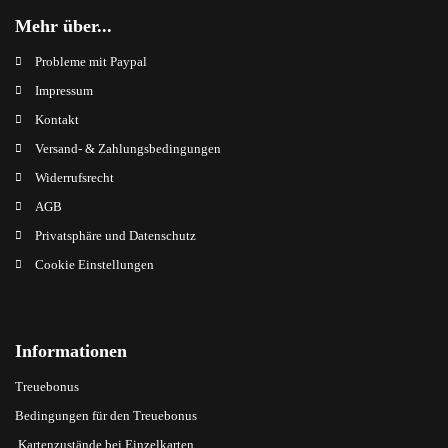
Mehr über...
Probleme mit Paypal
Impressum
Kontakt
Versand- & Zahlungsbedingungen
Widerrufsrecht
AGB
Privatsphäre und Datenschutz
Cookie Einstellungen
Informationen
Treuebonus
Bedingungen für den Treuebonus
Kartenzustände bei Einzelkarten