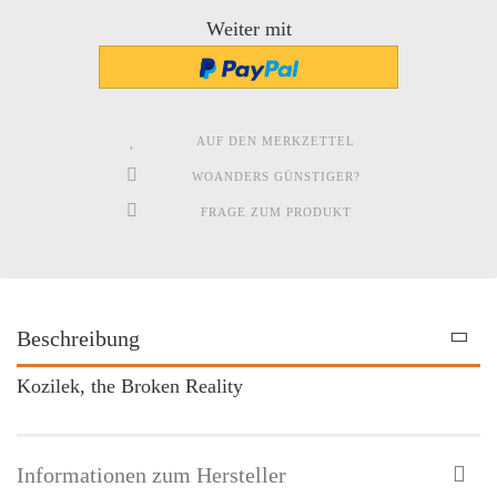
Weiter mit
AUF DEN MERKZETTEL
WOANDERS GÜNSTIGER?
FRAGE ZUM PRODUKT
Beschreibung
Kozilek, the Broken Reality
Informationen zum Hersteller