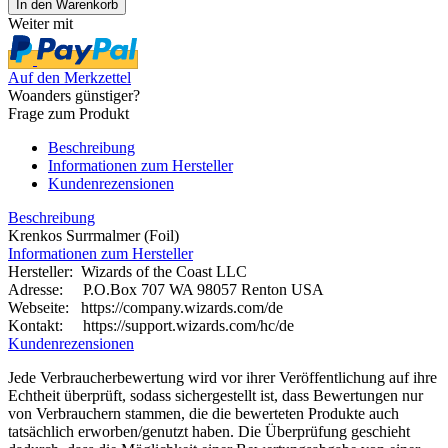
Weiter mit
Auf den Merkzettel
Woanders günstiger?
Frage zum Produkt
Beschreibung
Informationen zum Hersteller
Kundenrezensionen
Beschreibung
Krenkos Surrmalmer (Foil)
Informationen zum Hersteller
Hersteller: Wizards of the Coast LLC
Adresse: P.O.Box 707 WA 98057 Renton USA
Webseite:
https://company.wizards.com/de
Kontakt: https://support.wizards.com/hc/de
Kundenrezensionen
Jede Verbraucherbewertung wird vor ihrer Veröffentlichung auf ihre
Echtheit überprüft, sodass sichergestellt ist, dass Bewertungen nur
von Verbrauchern stammen, die die bewerteten Produkte auch
tatsächlich erworben/genutzt haben. Die Überprüfung geschieht