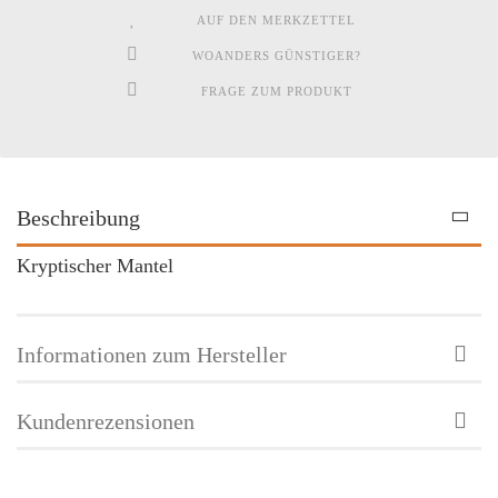
AUF DEN MERKZETTEL
WOANDERS GÜNSTIGER?
FRAGE ZUM PRODUKT
Beschreibung
Kryptischer Mantel
Informationen zum Hersteller
Kundenrezensionen