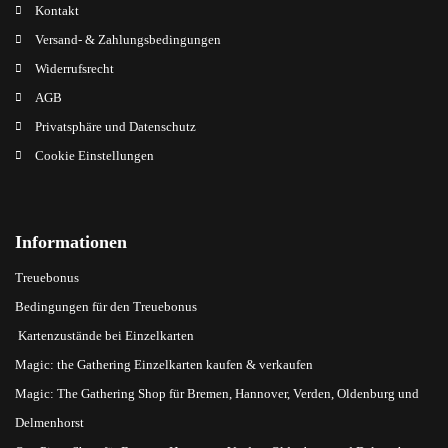
Kontakt
Versand- & Zahlungsbedingungen
Widerrufsrecht
AGB
Privatsphäre und Datenschutz
Cookie Einstellungen
Informationen
Treuebonus
Bedingungen für den Treuebonus
Kartenzustände bei Einzelkarten
Magic: the Gathering Einzelkarten kaufen & verkaufen
Magic: The Gathering Shop für Bremen, Hannover, Verden, Oldenburg und
Delmenhorst