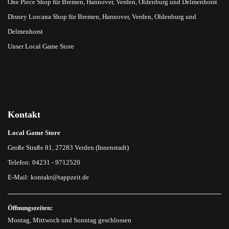
One Piece Shop für Bremen, Hannover, Verden, Oldenburg und Delmenhorst
Disney Lorcana Shop für Bremen, Hannover, Verden, Oldenburg und
Delmenhorst
Unser Local Game Store
Kontakt
Local Game Store
Große Straße 81, 27283 Verden (Innenstadt)
Telefon: 04231 - 9712520
E-Mail:
kontakt@tappzeit.de
Öffnungszeiten:
Montag, Mittwoch und Sonntag geschlossen