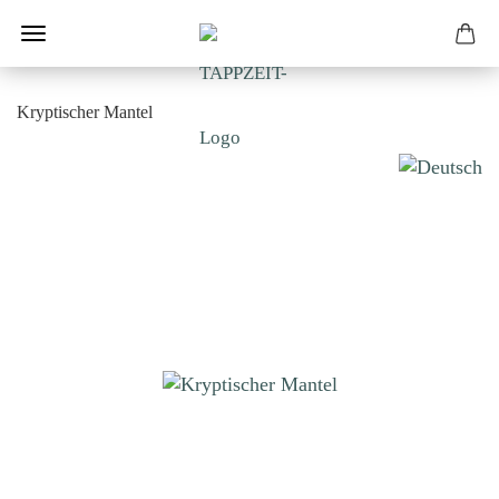
Kryptischer Mantel