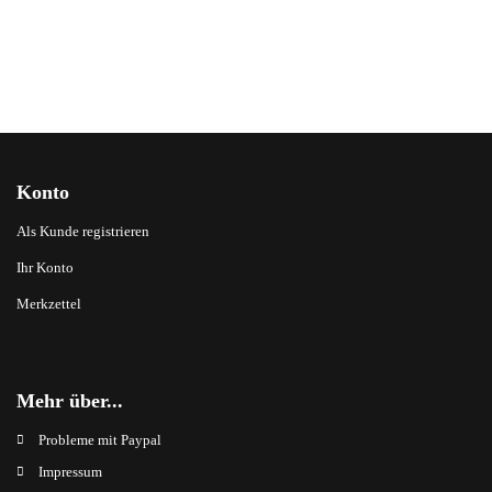
Konto
Als Kunde registrieren
Ihr Konto
Merkzettel
Mehr über...
Probleme mit Paypal
Impressum