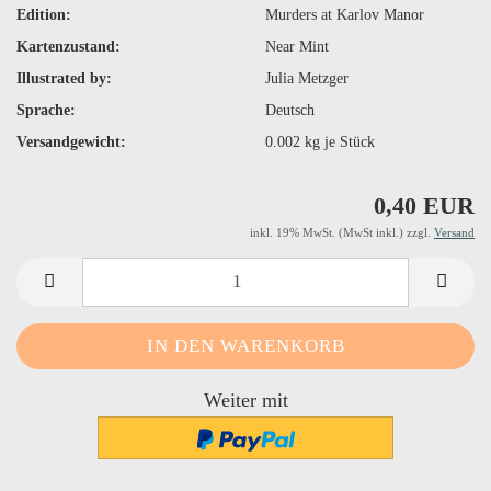
Edition:
Murders at Karlov Manor
Kartenzustand:
Near Mint
Illustrated by:
Julia Metzger
Sprache:
Deutsch
Versandgewicht:
0.002
kg je Stück
0,40 EUR
inkl. 19% MwSt. (MwSt inkl.) zzgl.
Versand
Weiter mit