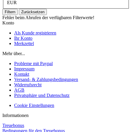
EUR
Filtern
Zurücksetzen
Fehler beim Abrufen der verfügbaren Filterwerte!
Konto
Als Kunde registrieren
Ihr Konto
Merkzettel
Mehr über...
Probleme mit Paypal
Impressum
Kontakt
Versand- & Zahlungsbedingungen
Widerrufsrecht
AGB
Privatsphäre und Datenschutz
Cookie Einstellungen
Informationen
Treuebonus
Bedingungen für den Treuebonus