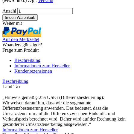
(MwSt inkl.) zzgl.
Versand
Anzahl
Weiter mit
Auf den Merkzettel
Woanders günstiger?
Frage zum Produkt
Beschreibung
Informationen zum Hersteller
Kundenrezensionen
Beschreibung
Land Tax
„Hinweis gemäß § 25a UStG (Differenzbesteuerung):
Wir weisen darauf hin, dass wir die sogenannte
Differenzbesteuerung anwenden. Das bedeutet, dass die
Umsatzsteuer nur auf die Differenz zwischen Einkaufs- und
Verkaufspreis berechnet wird. Daher wird auf der Rechnung kein
gesonderter Umsatzsteuerbetrag ausgewiesen.“
Informationen zum Hersteller