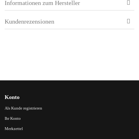
Informationen zum Hersteller
Kundenrezensionen
Konto
Als Kunde registrieren
Ihr Konto
Merkzettel