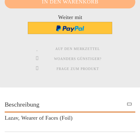
Weiter mit
AUF DEN MERKZETTEL
WOANDERS GÜNSTIGER?
FRAGE ZUM PRODUKT
Beschreibung
Lazav, Wearer of Faces (Foil)