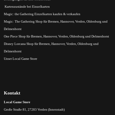
Kartenzustände bei Einzelkarten
Magic: the Gathering Einzelkarten kaufen & verkaufen
Magic: The Gathering Shop für Bremen, Hannover, Verden, Oldenburg und
Delmenhorst
One Piece Shop für Bremen, Hannover, Verden, Oldenburg und Delmenhorst
Disney Lorcana Shop für Bremen, Hannover, Verden, Oldenburg und
Delmenhorst
Unser Local Game Store
Kontakt
Local Game Store
Große Straße 81, 27283 Verden (Innenstadt)