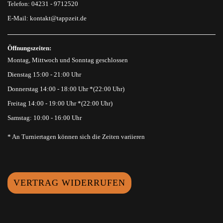
Telefon: 04231 - 9712520
E-Mail:
kontakt@tappzeit.de
Öffnungszeiten:
Montag, Mittwoch und Sonntag geschlossen
Dienstag 15:00 - 21:00 Uhr
Donnerstag 14:00 - 18:00 Uhr *(22:00 Uhr)
Freitag 14:00 - 19:00 Uhr *(22:00 Uhr)
Samstag: 10:00 - 16:00 Uhr
* An Turniertagen können sich die Zeiten variieren
VERTRAG WIDERRUFEN