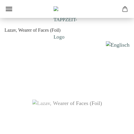
Lazav, Wearer of Faces (Foil)