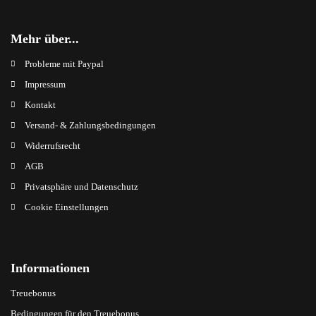
Mehr über...
Probleme mit Paypal
Impressum
Kontakt
Versand- & Zahlungsbedingungen
Widerrufsrecht
AGB
Privatsphäre und Datenschutz
Cookie Einstellungen
Informationen
Treuebonus
Bedingungen für den Treuebonus