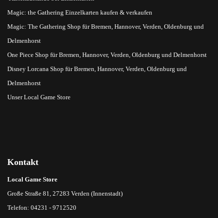
Magic: the Gathering Einzelkarten kaufen & verkaufen
Magic: The Gathering Shop für Bremen, Hannover, Verden, Oldenburg und
Delmenhorst
One Piece Shop für Bremen, Hannover, Verden, Oldenburg und Delmenhorst
Disney Lorcana Shop für Bremen, Hannover, Verden, Oldenburg und
Delmenhorst
Unser Local Game Store
Kontakt
Local Game Store
Große Straße 81, 27283 Verden (Innenstadt)
Telefon: 04231 - 9712520