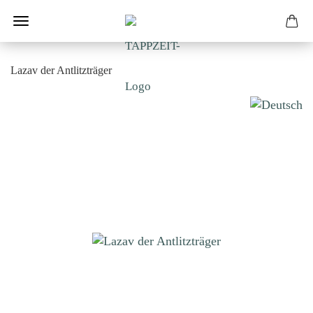
Lazav der Antlitzträger