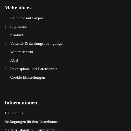
Mehr über...
Probleme mit Paypal
Impressum
Kontakt
Versand- & Zahlungsbedingungen
Widerrufsrecht
AGB
Privatsphäre und Datenschutz
Cookie Einstellungen
Informationen
Treuebonus
Bedingungen für den Treuebonus
Kartenzustände bei Einzelkarten