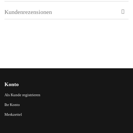
Kundenrezensionen
Konto
Als Kunde registrieren
Ihr Konto
Merkzettel