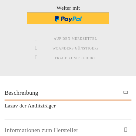
Weiter mit
AUF DEN MERKZETTEL
WOANDERS GÜNSTIGER?
FRAGE ZUM PRODUKT
Beschreibung
Lazav der Antlitzträger
Informationen zum Hersteller