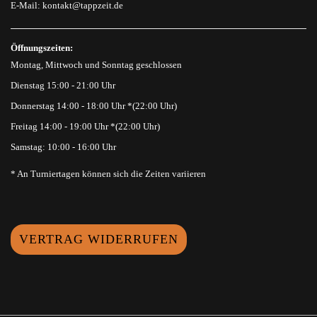
E-Mail:
kontakt@tappzeit.de
Öffnungszeiten:
Montag, Mittwoch und Sonntag geschlossen
Dienstag 15:00 - 21:00 Uhr
Donnerstag 14:00 - 18:00 Uhr *(22:00 Uhr)
Freitag 14:00 - 19:00 Uhr *(22:00 Uhr)
Samstag: 10:00 - 16:00 Uhr
* An Turniertagen können sich die Zeiten variieren
VERTRAG WIDERRUFEN