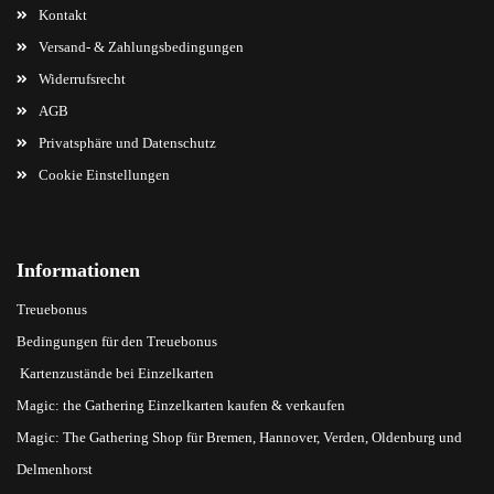
Kontakt
Versand- & Zahlungsbedingungen
Widerrufsrecht
AGB
Privatsphäre und Datenschutz
Cookie Einstellungen
Informationen
Treuebonus
Bedingungen für den Treuebonus
Kartenzustände bei Einzelkarten
Magic: the Gathering Einzelkarten kaufen & verkaufen
Magic: The Gathering Shop für Bremen, Hannover, Verden, Oldenburg und
Delmenhorst