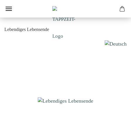
Lebendiges Lebensende