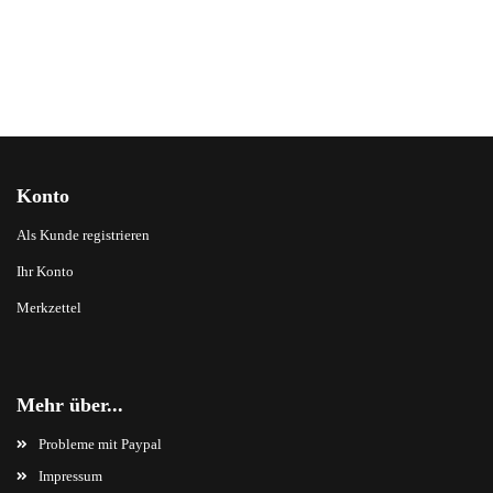
Konto
Als Kunde registrieren
Ihr Konto
Merkzettel
Mehr über...
Probleme mit Paypal
Impressum