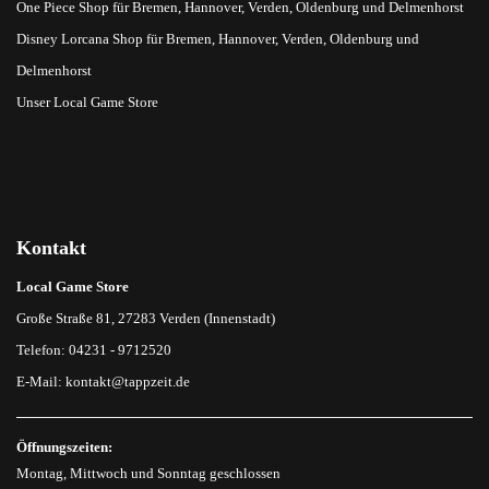
One Piece Shop für Bremen, Hannover, Verden, Oldenburg und Delmenhorst
Disney Lorcana Shop für Bremen, Hannover, Verden, Oldenburg und
Delmenhorst
Unser Local Game Store
Kontakt
Local Game Store
Große Straße 81, 27283 Verden (Innenstadt)
Telefon: 04231 - 9712520
E-Mail:
kontakt@tappzeit.de
Öffnungszeiten:
Montag, Mittwoch und Sonntag geschlossen