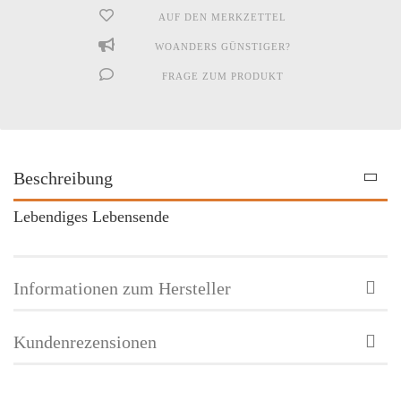
AUF DEN MERKZETTEL
WOANDERS GÜNSTIGER?
FRAGE ZUM PRODUKT
Beschreibung
Lebendiges Lebensende
Informationen zum Hersteller
Kundenrezensionen