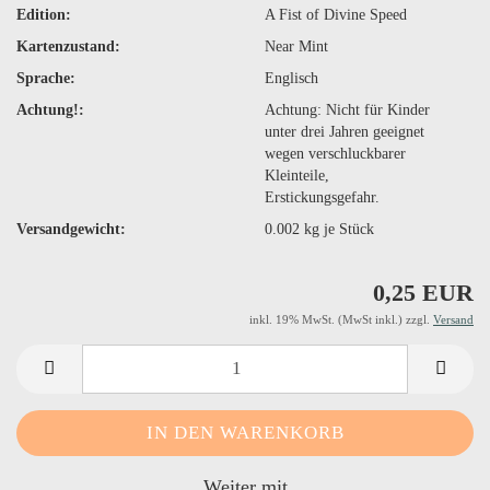
Edition:
A Fist of Divine Speed
Kartenzustand:
Near Mint
Sprache:
Englisch
Achtung!:
Achtung: Nicht für Kinder
unter drei Jahren geeignet
wegen verschluckbarer
Kleinteile,
Erstickungsgefahr.
Versandgewicht:
0.002
kg je Stück
0,25 EUR
inkl. 19% MwSt. (MwSt inkl.) zzgl.
Versand
Weiter mit