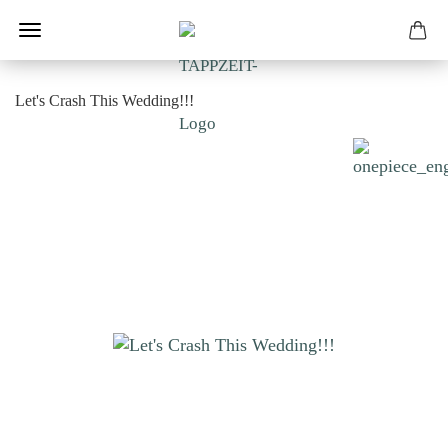
Let's Crash This Wedding!!!