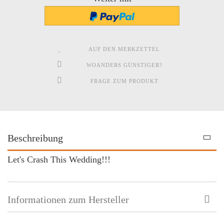
AUF DEN MERKZETTEL
WOANDERS GÜNSTIGER?
FRAGE ZUM PRODUKT
Beschreibung
Let's Crash This Wedding!!!
Informationen zum Hersteller