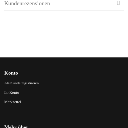
Kundenrezensionen
Konto
Als Kunde registrieren
Ihr Konto
Merkzettel
Mehr über...