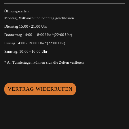
Öffnungszeiten:
Montag, Mittwoch und Sonntag geschlossen
Dienstag 15:00 - 21:00 Uhr
Donnerstag 14:00 - 18:00 Uhr *(22:00 Uhr)
Freitag 14:00 - 19:00 Uhr *(22:00 Uhr)
Samstag: 10:00 - 16:00 Uhr
* An Turniertagen können sich die Zeiten variieren
VERTRAG WIDERRUFEN