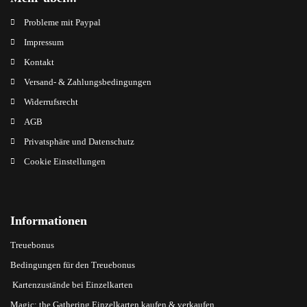
Probleme mit Paypal
Impressum
Kontakt
Versand- & Zahlungsbedingungen
Widerrufsrecht
AGB
Privatsphäre und Datenschutz
Cookie Einstellungen
Informationen
Treuebonus
Bedingungen für den Treuebonus
Kartenzustände bei Einzelkarten
Magic: the Gathering Einzelkarten kaufen & verkaufen