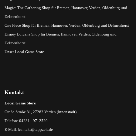
Magic: The Gathering Shop für Bremen, Hannover, Verden, Oldenburg und
Delmenhorst
One Piece Shop für Bremen, Hannover, Verden, Oldenburg und Delmenhorst
Disney Lorcana Shop für Bremen, Hannover, Verden, Oldenburg und
Delmenhorst
Unser Local Game Store
Kontakt
Local Game Store
Große Straße 81, 27283 Verden (Innenstadt)
Telefon: 04231 - 9712520
E-Mail:
kontakt@tappzeit.de