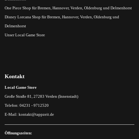
One Piece Shop für Bremen, Hannover, Verden, Oldenburg und Delmenhorst
Disney Lorcana Shop für Bremen, Hannover, Verden, Oldenburg und
Delmenhorst
Unser Local Game Store
Kontakt
Local Game Store
Große Straße 81, 27283 Verden (Innenstadt)
Telefon: 04231 - 9712520
E-Mail:
kontakt@tappzeit.de
Öffnungszeiten: