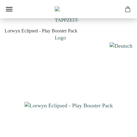
Lorwyn Eclipsed - Play Booster Pack