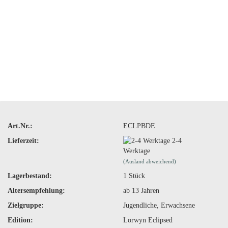
Art.Nr.:
ECLPBDE
Lieferzeit:
2-4
Werktage
(Ausland abweichend)
Lagerbestand:
1
Stück
Altersempfehlung:
ab 13 Jahren
Zielgruppe:
Jugendliche, Erwachsene
Edition:
Lorwyn Eclipsed