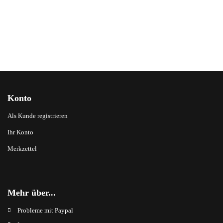
Konto
Als Kunde registrieren
Ihr Konto
Merkzettel
Mehr über...
Probleme mit Paypal