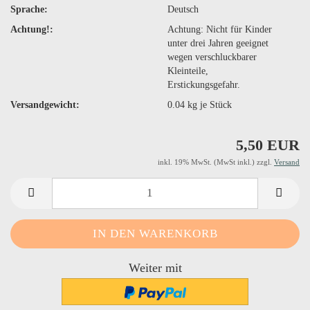
Sprache:
Deutsch
Achtung!:
Achtung: Nicht für Kinder
unter drei Jahren geeignet
wegen verschluckbarer
Kleinteile,
Erstickungsgefahr.
Versandgewicht:
0.04
kg je Stück
5,50 EUR
inkl. 19% MwSt. (MwSt inkl.) zzgl.
Versand
Weiter mit