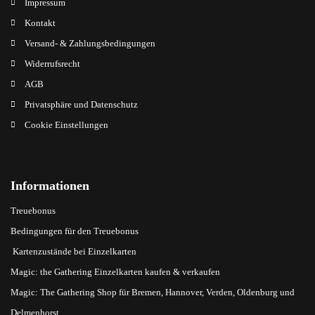
Impressum
Kontakt
Versand- & Zahlungsbedingungen
Widerrufsrecht
AGB
Privatsphäre und Datenschutz
Cookie Einstellungen
Informationen
Treuebonus
Bedingungen für den Treuebonus
Kartenzustände bei Einzelkarten
Magic: the Gathering Einzelkarten kaufen & verkaufen
Magic: The Gathering Shop für Bremen, Hannover, Verden, Oldenburg und
Delmenhorst