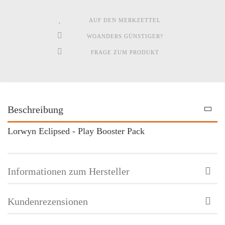
AUF DEN MERKZETTEL
WOANDERS GÜNSTIGER?
FRAGE ZUM PRODUKT
Beschreibung
Lorwyn Eclipsed - Play Booster Pack
Informationen zum Hersteller
Kundenrezensionen