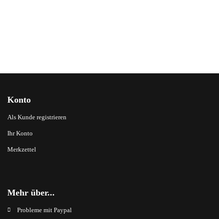
Konto
Als Kunde registrieren
Ihr Konto
Merkzettel
Mehr über...
Probleme mit Paypal