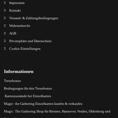
Impressum
Kontakt
Versand- & Zahlungsbedingungen
Widerrufsrecht
AGB
Privatsphäre und Datenschutz
Cookie Einstellungen
Informationen
Treuebonus
Bedingungen für den Treuebonus
Kartenzustände bei Einzelkarten
Magic: the Gathering Einzelkarten kaufen & verkaufen
Magic: The Gathering Shop für Bremen, Hannover, Verden, Oldenburg und