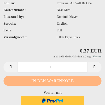
Edition:
Phyrexia: All Will Be One
Kartenzustand:
Near Mint
Illustrated by:
Dominik Mayer
Sprache:
Englisch
Extra:
Foil
Versandgewicht:
0.002
kg je Stück
0,37 EUR
inkl. 19% MwSt. (MwSt inkl.) zzgl.
Versand
Weiter mit