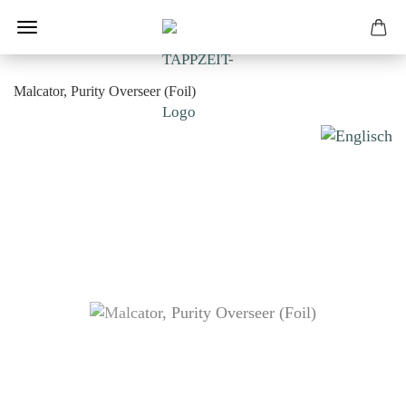
Malcator, Purity Overseer (Foil)