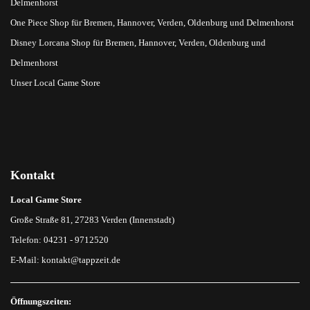
Delmenhorst
One Piece Shop für Bremen, Hannover, Verden, Oldenburg und Delmenhorst
Disney Lorcana Shop für Bremen, Hannover, Verden, Oldenburg und
Delmenhorst
Unser Local Game Store
Kontakt
Local Game Store
Große Straße 81, 27283 Verden (Innenstadt)
Telefon: 04231 - 9712520
E-Mail:
kontakt@tappzeit.de
Öffnungszeiten: