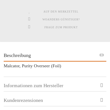
AUF DEN MERKZETTEL
WOANDERS GÜNSTIGER?
FRAGE ZUM PRODUKT
Beschreibung
Malcator, Purity Overseer (Foil)
Informationen zum Hersteller
Kundenrezensionen