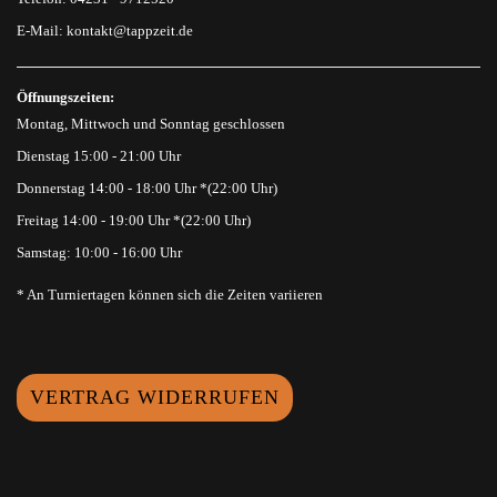
E-Mail:
kontakt@tappzeit.de
Öffnungszeiten:
Montag, Mittwoch und Sonntag geschlossen
Dienstag 15:00 - 21:00 Uhr
Donnerstag 14:00 - 18:00 Uhr *(22:00 Uhr)
Freitag 14:00 - 19:00 Uhr *(22:00 Uhr)
Samstag: 10:00 - 16:00 Uhr
* An Turniertagen können sich die Zeiten variieren
VERTRAG WIDERRUFEN