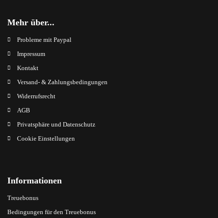
Mehr über...
Probleme mit Paypal
Impressum
Kontakt
Versand- & Zahlungsbedingungen
Widerrufsrecht
AGB
Privatsphäre und Datenschutz
Cookie Einstellungen
Informationen
Treuebonus
Bedingungen für den Treuebonus