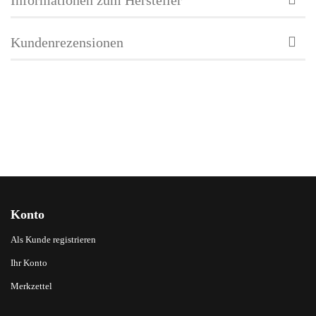
Kundenrezensionen
Konto
Als Kunde registrieren
Ihr Konto
Merkzettel