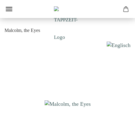
Malcolm, the Eyes