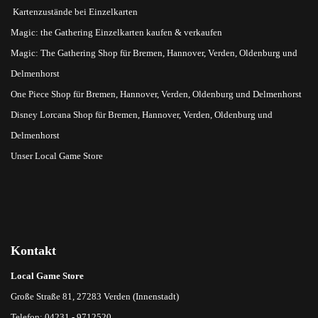
Kartenzustände bei Einzelkarten
Magic: the Gathering Einzelkarten kaufen & verkaufen
Magic: The Gathering Shop für Bremen, Hannover, Verden, Oldenburg und
Delmenhorst
One Piece Shop für Bremen, Hannover, Verden, Oldenburg und Delmenhorst
Disney Lorcana Shop für Bremen, Hannover, Verden, Oldenburg und
Delmenhorst
Unser Local Game Store
Kontakt
Local Game Store
Große Straße 81, 27283 Verden (Innenstadt)
Telefon: 04231 - 9712520