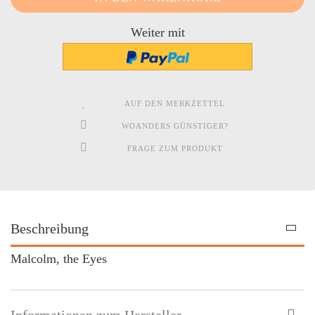
Weiter mit
AUF DEN MERKZETTEL
WOANDERS GÜNSTIGER?
FRAGE ZUM PRODUKT
Beschreibung
Malcolm, the Eyes
Informationen zum Hersteller