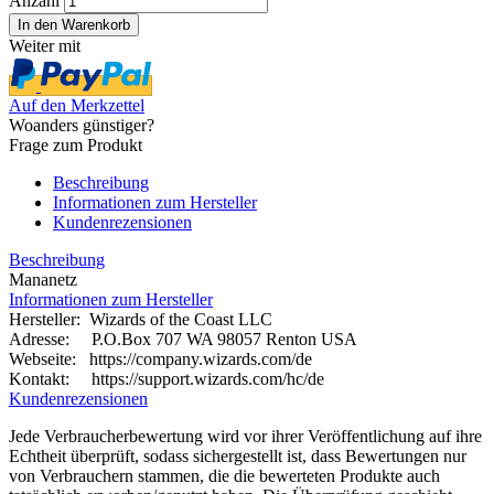
Anzahl
Weiter mit
Auf den Merkzettel
Woanders günstiger?
Frage zum Produkt
Beschreibung
Informationen zum Hersteller
Kundenrezensionen
Beschreibung
Mananetz
Informationen zum Hersteller
Hersteller: Wizards of the Coast LLC
Adresse: P.O.Box 707 WA 98057 Renton USA
Webseite:
https://company.wizards.com/de
Kontakt: https://support.wizards.com/hc/de
Kundenrezensionen
Jede Verbraucherbewertung wird vor ihrer Veröffentlichung auf ihre
Echtheit überprüft, sodass sichergestellt ist, dass Bewertungen nur
von Verbrauchern stammen, die die bewerteten Produkte auch