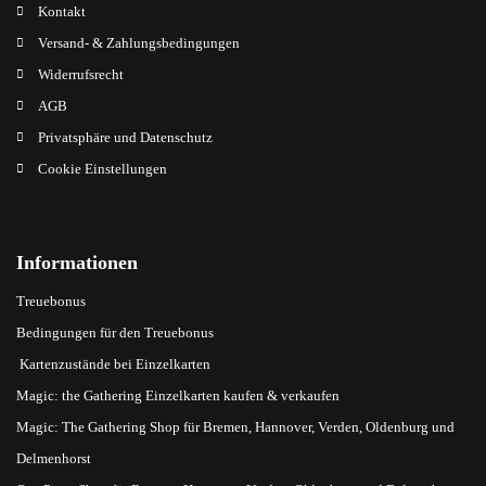
Kontakt
Versand- & Zahlungsbedingungen
Widerrufsrecht
AGB
Privatsphäre und Datenschutz
Cookie Einstellungen
Informationen
Treuebonus
Bedingungen für den Treuebonus
Kartenzustände bei Einzelkarten
Magic: the Gathering Einzelkarten kaufen & verkaufen
Magic: The Gathering Shop für Bremen, Hannover, Verden, Oldenburg und
Delmenhorst