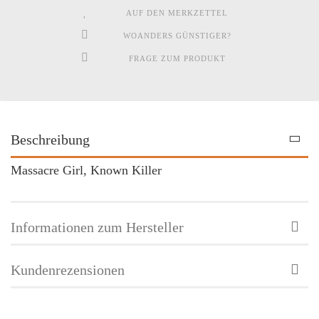
AUF DEN MERKZETTEL
WOANDERS GÜNSTIGER?
FRAGE ZUM PRODUKT
Beschreibung
Massacre Girl, Known Killer
Informationen zum Hersteller
Kundenrezensionen