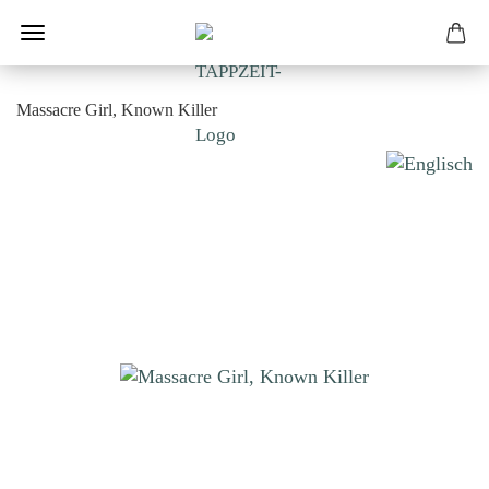
Massacre Girl, Known Killer