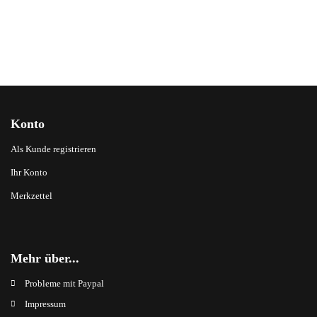
Konto
Als Kunde registrieren
Ihr Konto
Merkzettel
Mehr über...
Probleme mit Paypal
Impressum