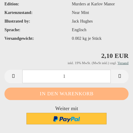
Edition:
Murders at Karlov Manor
Kartenzustand:
Near Mint
Illustrated by:
Jack Hughes
Sprache:
Englisch
Versandgewicht:
0.002
kg je Stück
2,10 EUR
inkl. 19% MwSt. (MwSt inkl.) zzgl.
Versand
Weiter mit