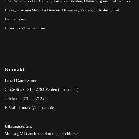
One Piece Shop für Bremen, Hannover, Verden, Oldenburg und Delmenhorst
Disney Lorcana Shop für Bremen, Hannover, Verden, Oldenburg und
Delmenhorst
Unser Local Game Store
Kontakt
Local Game Store
Große Straße 81, 27283 Verden (Innenstadt)
Telefon: 04231 - 9712520
E-Mail:
kontakt@tappzeit.de
Öffnungszeiten:
Montag, Mittwoch und Sonntag geschlossen