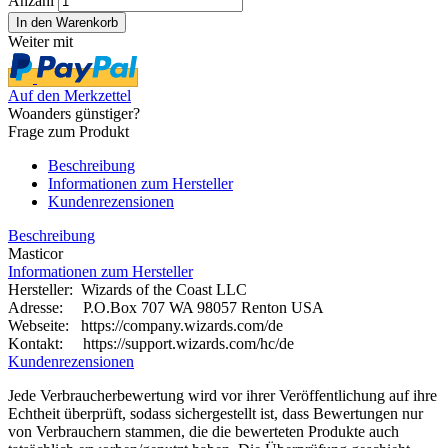
Anzahl
Weiter mit
Auf den Merkzettel
Woanders günstiger?
Frage zum Produkt
Beschreibung
Informationen zum Hersteller
Kundenrezensionen
Beschreibung
Masticor
Informationen zum Hersteller
Hersteller: Wizards of the Coast LLC
Adresse: P.O.Box 707 WA 98057 Renton USA
Webseite:
https://company.wizards.com/de
Kontakt: https://support.wizards.com/hc/de
Kundenrezensionen
Jede Verbraucherbewertung wird vor ihrer Veröffentlichung auf ihre
Echtheit überprüft, sodass sichergestellt ist, dass Bewertungen nur
von Verbrauchern stammen, die die bewerteten Produkte auch