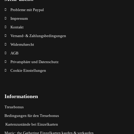
Probleme mit Paypal
Impressum
Kontakt
Versand- & Zahlungsbedingungen
Widerrufsrecht
AGB
Privatsphäre und Datenschutz
Cookie Einstellungen
Informationen
Treuebonus
Bedingungen für den Treuebonus
Kartenzustände bei Einzelkarten
Magic: the Gathering Einzelkarten kaufen & verkaufen