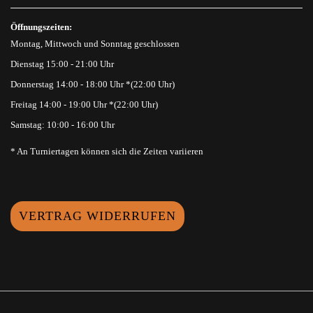
Öffnungszeiten:
Montag, Mittwoch und Sonntag geschlossen
Dienstag 15:00 - 21:00 Uhr
Donnerstag 14:00 - 18:00 Uhr *(22:00 Uhr)
Freitag 14:00 - 19:00 Uhr *(22:00 Uhr)
Samstag: 10:00 - 16:00 Uhr
* An Turniertagen können sich die Zeiten variieren
VERTRAG WIDERRUFEN