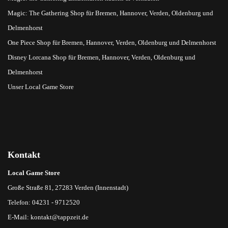
Magic: The Gathering Shop für Bremen, Hannover, Verden, Oldenburg und
Delmenhorst
One Piece Shop für Bremen, Hannover, Verden, Oldenburg und Delmenhorst
Disney Lorcana Shop für Bremen, Hannover, Verden, Oldenburg und
Delmenhorst
Unser Local Game Store
Kontakt
Local Game Store
Große Straße 81, 27283 Verden (Innenstadt)
Telefon: 04231 - 9712520
E-Mail:
kontakt@tappzeit.de