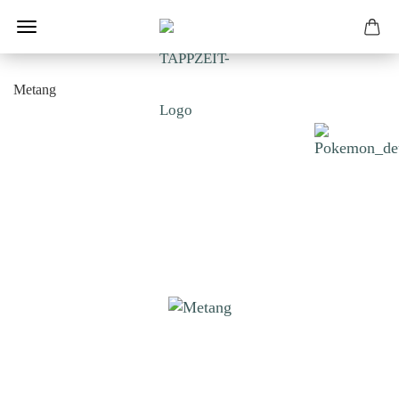
Metang