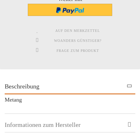
AUF DEN MERKZETTEL
WOANDERS GÜNSTIGER?
FRAGE ZUM PRODUKT
Beschreibung
Metang
Informationen zum Hersteller