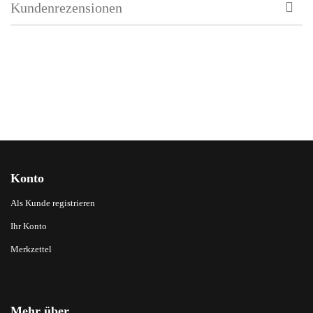
Kundenrezensionen
Konto
Als Kunde registrieren
Ihr Konto
Merkzettel
Mehr über...