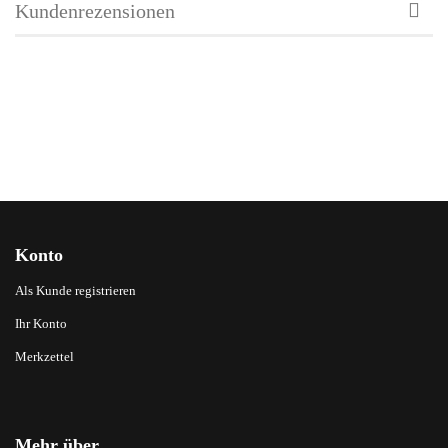
Kundenrezensionen
Konto
Als Kunde registrieren
Ihr Konto
Merkzettel
Mehr über...