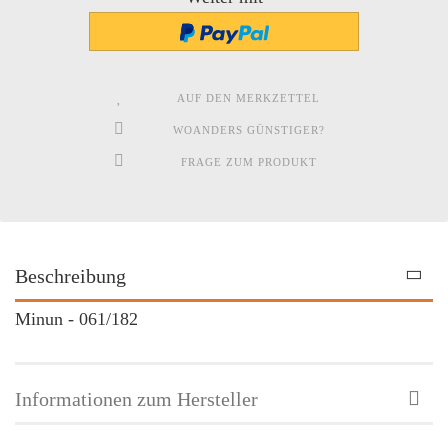
AUF DEN MERKZETTEL
WOANDERS GÜNSTIGER?
FRAGE ZUM PRODUKT
Beschreibung
Minun - 061/182
Informationen zum Hersteller