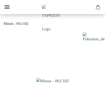
Minun - 061/182