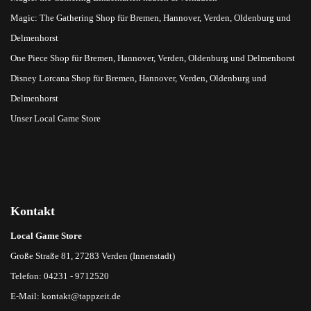
Magic: The Gathering Shop für Bremen, Hannover, Verden, Oldenburg und
Delmenhorst
One Piece Shop für Bremen, Hannover, Verden, Oldenburg und Delmenhorst
Disney Lorcana Shop für Bremen, Hannover, Verden, Oldenburg und
Delmenhorst
Unser Local Game Store
Kontakt
Local Game Store
Große Straße 81, 27283 Verden (Innenstadt)
Telefon: 04231 - 9712520
E-Mail:
kontakt@tappzeit.de