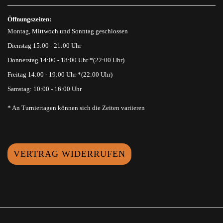
Öffnungszeiten:
Montag, Mittwoch und Sonntag geschlossen
Dienstag 15:00 - 21:00 Uhr
Donnerstag 14:00 - 18:00 Uhr *(22:00 Uhr)
Freitag 14:00 - 19:00 Uhr *(22:00 Uhr)
Samstag: 10:00 - 16:00 Uhr
* An Turniertagen können sich die Zeiten variieren
VERTRAG WIDERRUFEN