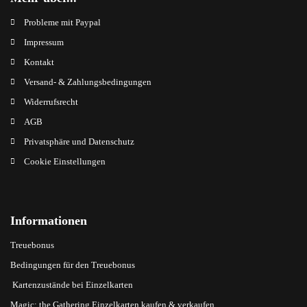
Probleme mit Paypal
Impressum
Kontakt
Versand- & Zahlungsbedingungen
Widerrufsrecht
AGB
Privatsphäre und Datenschutz
Cookie Einstellungen
Informationen
Treuebonus
Bedingungen für den Treuebonus
Kartenzustände bei Einzelkarten
Magic: the Gathering Einzelkarten kaufen & verkaufen