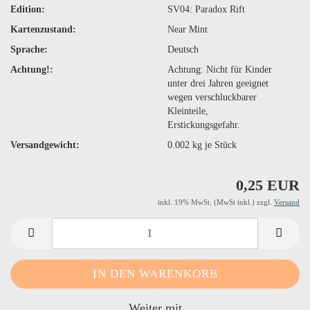
Edition:
SV04: Paradox Rift
Kartenzustand:
Near Mint
Sprache:
Deutsch
Achtung!:
Achtung: Nicht für Kinder
unter drei Jahren geeignet
wegen verschluckbarer
Kleinteile,
Erstickungsgefahr.
Versandgewicht:
0.002
kg je Stück
0,25 EUR
inkl. 19% MwSt. (MwSt inkl.) zzgl.
Versand
Weiter mit