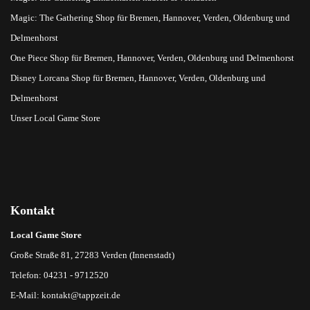
Magic: The Gathering Shop für Bremen, Hannover, Verden, Oldenburg und
Delmenhorst
One Piece Shop für Bremen, Hannover, Verden, Oldenburg und Delmenhorst
Disney Lorcana Shop für Bremen, Hannover, Verden, Oldenburg und
Delmenhorst
Unser Local Game Store
Kontakt
Local Game Store
Große Straße 81, 27283 Verden (Innenstadt)
Telefon: 04231 - 9712520
E-Mail:
kontakt@tappzeit.de