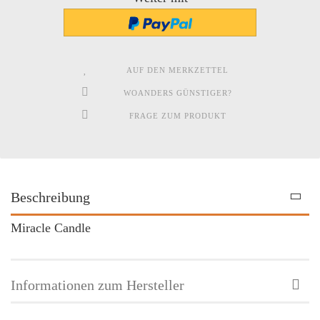
AUF DEN MERKZETTEL
WOANDERS GÜNSTIGER?
FRAGE ZUM PRODUKT
Beschreibung
Miracle Candle
Informationen zum Hersteller