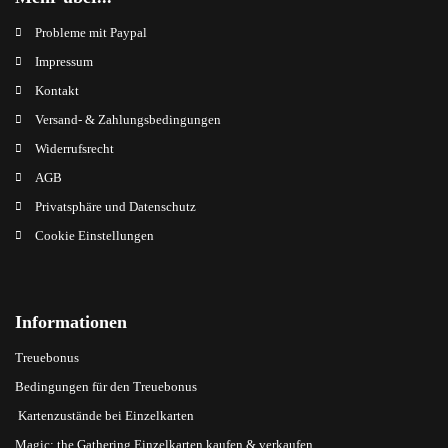
Probleme mit Paypal
Impressum
Kontakt
Versand- & Zahlungsbedingungen
Widerrufsrecht
AGB
Privatsphäre und Datenschutz
Cookie Einstellungen
Informationen
Treuebonus
Bedingungen für den Treuebonus
Kartenzustände bei Einzelkarten
Magic: the Gathering Einzelkarten kaufen & verkaufen