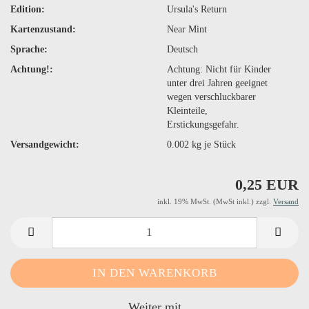
Edition:
Ursula's Return
Kartenzustand:
Near Mint
Sprache:
Deutsch
Achtung!:
Achtung: Nicht für Kinder
unter drei Jahren geeignet
wegen verschluckbarer
Kleinteile,
Erstickungsgefahr.
Versandgewicht:
0.002
kg je Stück
0,25 EUR
inkl. 19% MwSt. (MwSt inkl.) zzgl.
Versand
Weiter mit