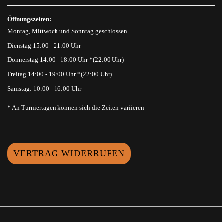
Öffnungszeiten:
Montag, Mittwoch und Sonntag geschlossen
Dienstag 15:00 - 21:00 Uhr
Donnerstag 14:00 - 18:00 Uhr *(22:00 Uhr)
Freitag 14:00 - 19:00 Uhr *(22:00 Uhr)
Samstag: 10:00 - 16:00 Uhr
* An Turniertagen können sich die Zeiten variieren
VERTRAG WIDERRUFEN