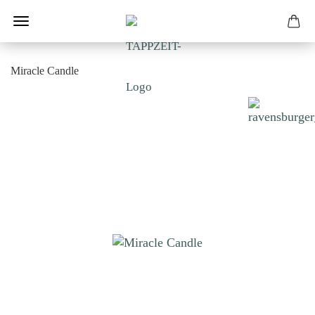
Miracle Candle