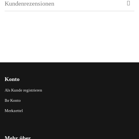
Kundenrezensionen
Konto
Als Kunde registrieren
Ihr Konto
Merkzettel
Mehr über...