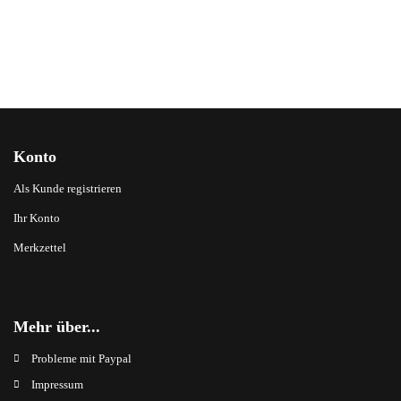
Konto
Als Kunde registrieren
Ihr Konto
Merkzettel
Mehr über...
Probleme mit Paypal
Impressum