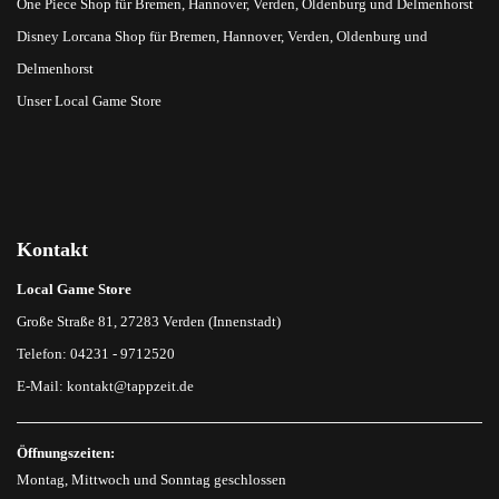
One Piece Shop für Bremen, Hannover, Verden, Oldenburg und Delmenhorst
Disney Lorcana Shop für Bremen, Hannover, Verden, Oldenburg und
Delmenhorst
Unser Local Game Store
Kontakt
Local Game Store
Große Straße 81, 27283 Verden (Innenstadt)
Telefon: 04231 - 9712520
E-Mail:
kontakt@tappzeit.de
Öffnungszeiten:
Montag, Mittwoch und Sonntag geschlossen