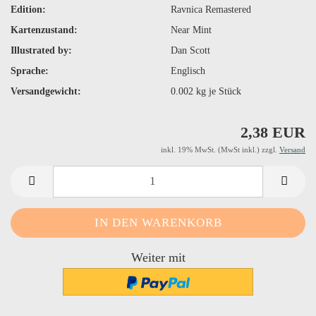
Edition:
Ravnica Remastered
Kartenzustand:
Near Mint
Illustrated by:
Dan Scott
Sprache:
Englisch
Versandgewicht:
0.002
kg je Stück
2,38 EUR
inkl. 19% MwSt. (MwSt inkl.) zzgl.
Versand
Weiter mit