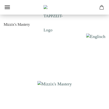
Mizzix's Mastery