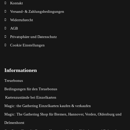
Kontakt
Versand- & Zahlungsbedingungen
Widerrufsrecht
AGB
Privatsphäre und Datenschutz
Cookie Einstellungen
Informationen
Treuebonus
Bedingungen für den Treuebonus
Kartenzustände bei Einzelkarten
Magic: the Gathering Einzelkarten kaufen & verkaufen
Magic: The Gathering Shop für Bremen, Hannover, Verden, Oldenburg und
Delmenhorst