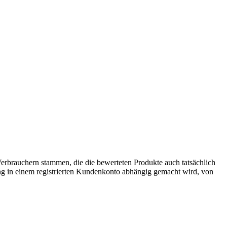
 Verbrauchern stammen, die die bewerteten Produkte auch tatsächlich
g in einem registrierten Kundenkonto abhängig gemacht wird, von