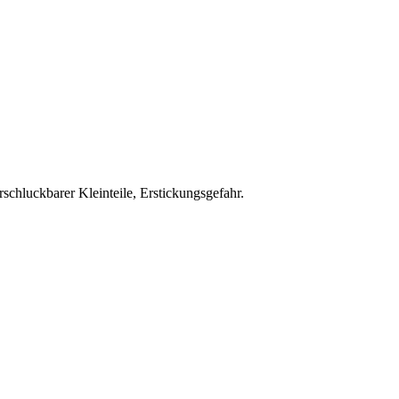
schluckbarer Kleinteile, Erstickungsgefahr.