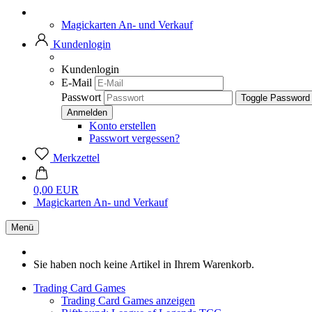
Magickarten An- und Verkauf
Kundenlogin
Kundenlogin
E-Mail
Passwort
Toggle Password
Konto erstellen
Passwort vergessen?
Merkzettel
0,00 EUR
Magickarten An- und Verkauf
Menü
Sie haben noch keine Artikel in Ihrem Warenkorb.
Trading Card Games
Trading Card Games anzeigen