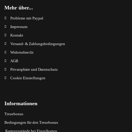
Mehr über...
Probleme mit Paypal
Impressum
Kontakt
Versand- & Zahlungsbedingungen
Widerrufsrecht
AGB
Privatsphäre und Datenschutz
Cookie Einstellungen
Informationen
Treuebonus
Bedingungen für den Treuebonus
Kartenzustände bei Einzelkarten