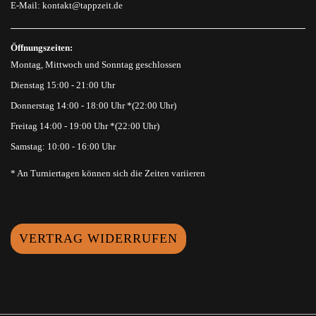
E-Mail:
kontakt@tappzeit.de
Öffnungszeiten:
Montag, Mittwoch und Sonntag geschlossen
Dienstag 15:00 - 21:00 Uhr
Donnerstag 14:00 - 18:00 Uhr *(22:00 Uhr)
Freitag 14:00 - 19:00 Uhr *(22:00 Uhr)
Samstag: 10:00 - 16:00 Uhr
* An Turniertagen können sich die Zeiten variieren
VERTRAG WIDERRUFEN