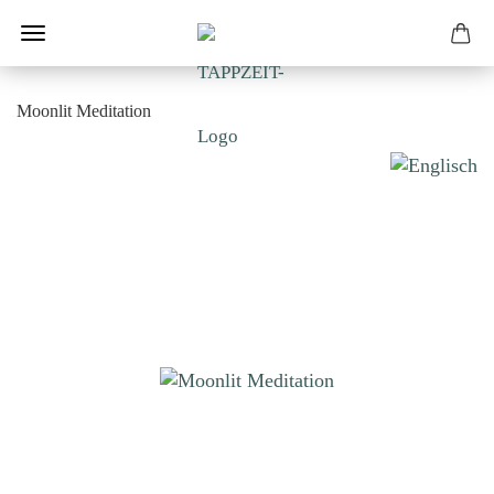
Moonlit Meditation