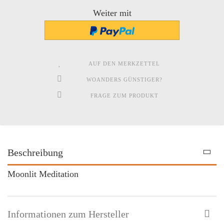
Weiter mit
AUF DEN MERKZETTEL
WOANDERS GÜNSTIGER?
FRAGE ZUM PRODUKT
Beschreibung
Moonlit Meditation
Informationen zum Hersteller