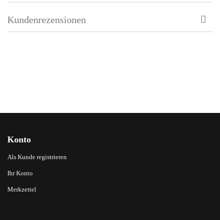
Kundenrezensionen
Konto
Als Kunde registrieren
Ihr Konto
Merkzettel