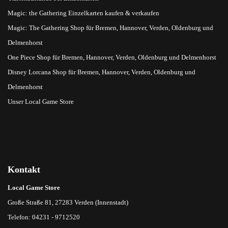
Magic: the Gathering Einzelkarten kaufen & verkaufen
Magic: The Gathering Shop für Bremen, Hannover, Verden, Oldenburg und
Delmenhorst
One Piece Shop für Bremen, Hannover, Verden, Oldenburg und Delmenhorst
Disney Lorcana Shop für Bremen, Hannover, Verden, Oldenburg und
Delmenhorst
Unser Local Game Store
Kontakt
Local Game Store
Große Straße 81, 27283 Verden (Innenstadt)
Telefon: 04231 - 9712520