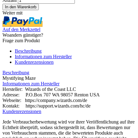
Anzahl
Weiter mit
Auf den Merkzettel
Woanders günstiger?
Frage zum Produkt
Beschreibung
Informationen zum Hersteller
Kundenrezensionen
Beschreibung
Mystifying Maze
Informationen zum Hersteller
Hersteller: Wizards of the Coast LLC
Adresse: P.O.Box 707 WA 98057 Renton USA
Webseite:
https://company.wizards.com/de
Kontakt: https://support.wizards.com/hc/de
Kundenrezensionen
Jede Verbraucherbewertung wird vor ihrer Veröffentlichung auf ihre
Echtheit überprüft, sodass sichergestellt ist, dass Bewertungen nur
von Verbrauchern stammen, die die bewerteten Produkte auch