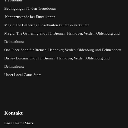
Treuebonus
Bedingungen für den Treuebonus
Kartenzustände bei Einzelkarten
Magic: the Gathering Einzelkarten kaufen & verkaufen
Magic: The Gathering Shop für Bremen, Hannover, Verden, Oldenburg und
Delmenhorst
One Piece Shop für Bremen, Hannover, Verden, Oldenburg und Delmenhorst
Disney Lorcana Shop für Bremen, Hannover, Verden, Oldenburg und
Delmenhorst
Unser Local Game Store
Kontakt
Local Game Store