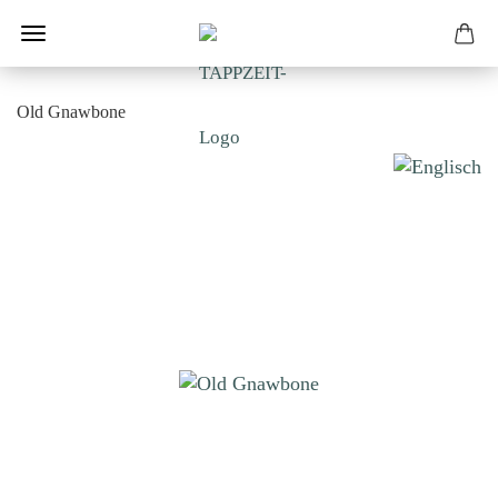
Old Gnawbone