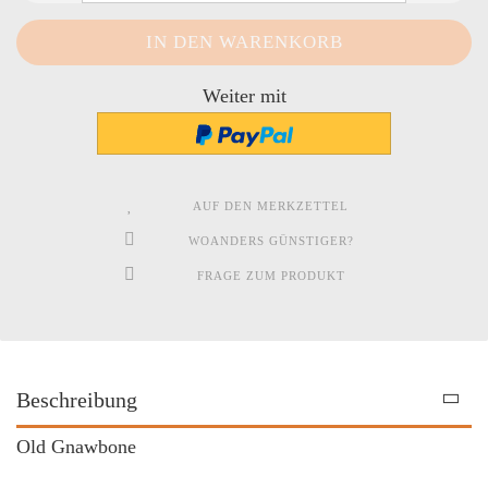
Weiter mit
AUF DEN MERKZETTEL
WOANDERS GÜNSTIGER?
FRAGE ZUM PRODUKT
Beschreibung
Old Gnawbone