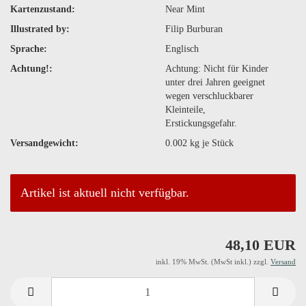
Kartenzustand:
Near Mint
Illustrated by:
Filip Burburan
Sprache:
Englisch
Achtung!:
Achtung: Nicht für Kinder
unter drei Jahren geeignet
wegen verschluckbarer
Kleinteile,
Erstickungsgefahr.
Versandgewicht:
0.002
kg je Stück
Artikel ist aktuell nicht verfügbar.
48,10 EUR
inkl. 19% MwSt. (MwSt inkl.) zzgl.
Versand