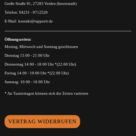
Große Straße 81, 27283 Verden (Innenstadt)
Telefon: 04231 - 9712520
E-Mail:
kontakt@tappzeit.de
Öffnungszeiten:
Montag, Mittwoch und Sonntag geschlossen
Dienstag 15:00 - 21:00 Uhr
Donnerstag 14:00 - 18:00 Uhr *(22:00 Uhr)
Freitag 14:00 - 19:00 Uhr *(22:00 Uhr)
Samstag: 10:00 - 16:00 Uhr
* An Turniertagen können sich die Zeiten variieren
VERTRAG WIDERRUFEN