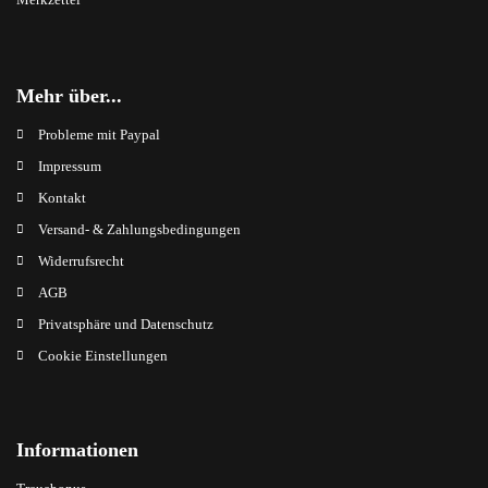
Mehr über...
Probleme mit Paypal
Impressum
Kontakt
Versand- & Zahlungsbedingungen
Widerrufsrecht
AGB
Privatsphäre und Datenschutz
Cookie Einstellungen
Informationen