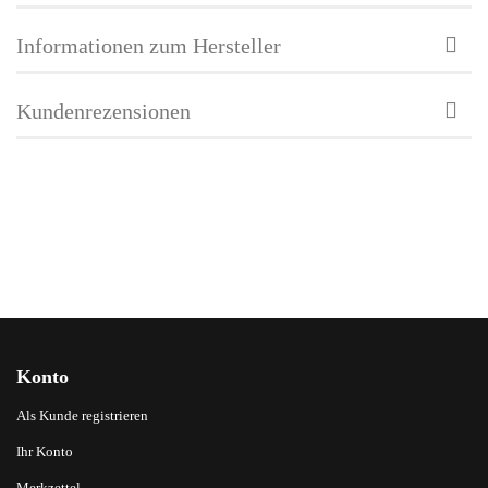
Informationen zum Hersteller
Kundenrezensionen
Konto
Als Kunde registrieren
Ihr Konto
Merkzettel