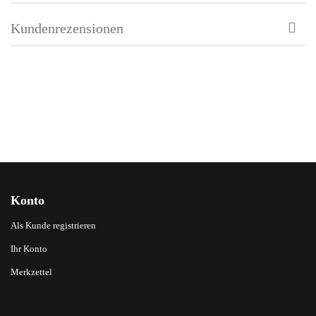
Kundenrezensionen
Konto
Als Kunde registrieren
Ihr Konto
Merkzettel