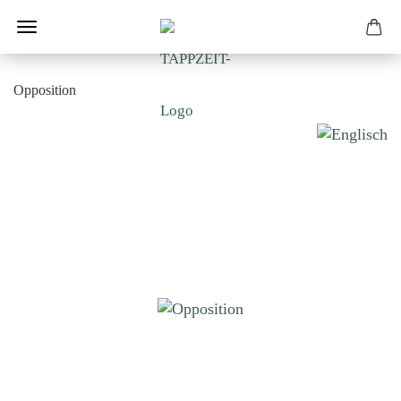
Opposition