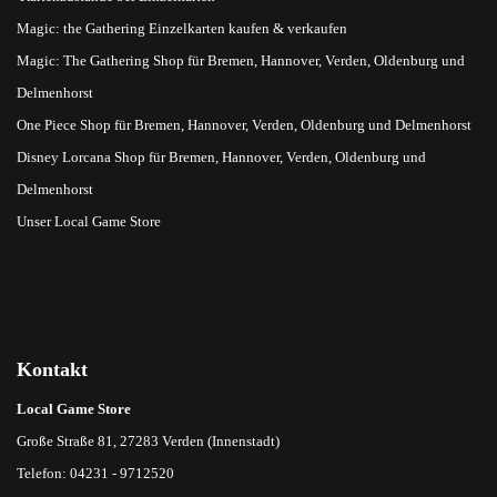
Magic: the Gathering Einzelkarten kaufen & verkaufen
Magic: The Gathering Shop für Bremen, Hannover, Verden, Oldenburg und
Delmenhorst
One Piece Shop für Bremen, Hannover, Verden, Oldenburg und Delmenhorst
Disney Lorcana Shop für Bremen, Hannover, Verden, Oldenburg und
Delmenhorst
Unser Local Game Store
Kontakt
Local Game Store
Große Straße 81, 27283 Verden (Innenstadt)
Telefon: 04231 - 9712520