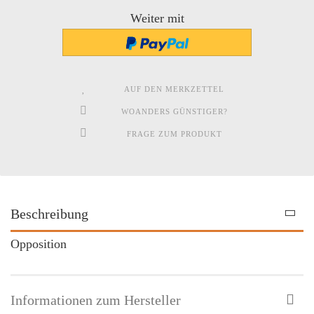
Weiter mit
AUF DEN MERKZETTEL
WOANDERS GÜNSTIGER?
FRAGE ZUM PRODUKT
Beschreibung
Opposition
Informationen zum Hersteller