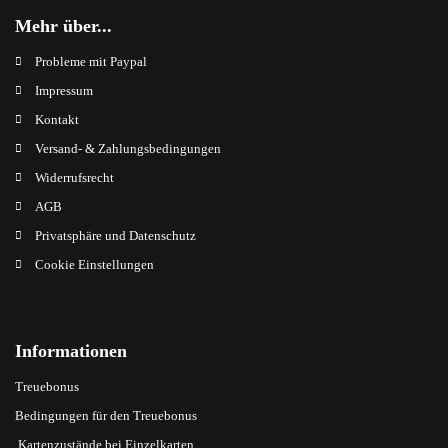
Mehr über...
Probleme mit Paypal
Impressum
Kontakt
Versand- & Zahlungsbedingungen
Widerrufsrecht
AGB
Privatsphäre und Datenschutz
Cookie Einstellungen
Informationen
Treuebonus
Bedingungen für den Treuebonus
Kartenzustände bei Einzelkarten