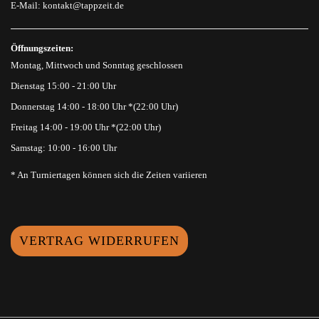
E-Mail:
kontakt@tappzeit.de
Öffnungszeiten:
Montag, Mittwoch und Sonntag geschlossen
Dienstag 15:00 - 21:00 Uhr
Donnerstag 14:00 - 18:00 Uhr *(22:00 Uhr)
Freitag 14:00 - 19:00 Uhr *(22:00 Uhr)
Samstag: 10:00 - 16:00 Uhr
* An Turniertagen können sich die Zeiten variieren
VERTRAG WIDERRUFEN