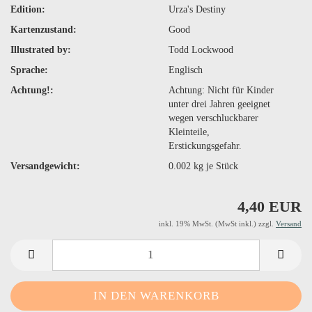
Edition:
Urza's Destiny
Kartenzustand:
Good
Illustrated by:
Todd Lockwood
Sprache:
Englisch
Achtung!:
Achtung: Nicht für Kinder
unter drei Jahren geeignet
wegen verschluckbarer
Kleinteile,
Erstickungsgefahr.
Versandgewicht:
0.002
kg je Stück
4,40 EUR
inkl. 19% MwSt. (MwSt inkl.) zzgl.
Versand