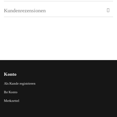
Kundenrezensionen
Konto
Als Kunde registrieren
Ihr Konto
Merkzettel