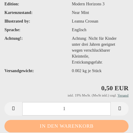
Edition:
Modern Horizons 3
Kartenzustand:
Near Mint
Illustrated by:
Leanna Crossan
Sprache:
Englisch
Achtung!:
Achtung: Nicht für Kinder
unter drei Jahren geeignet
wegen verschluckbarer
Kleinteile,
Erstickungsgefahr.
Versandgewicht:
0.002
kg je Stück
0,50 EUR
inkl. 19% MwSt. (MwSt inkl.) zzgl.
Versand