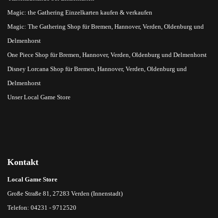
Magic: the Gathering Einzelkarten kaufen & verkaufen
Magic: The Gathering Shop für Bremen, Hannover, Verden, Oldenburg und
Delmenhorst
One Piece Shop für Bremen, Hannover, Verden, Oldenburg und Delmenhorst
Disney Lorcana Shop für Bremen, Hannover, Verden, Oldenburg und
Delmenhorst
Unser Local Game Store
Kontakt
Local Game Store
Große Straße 81, 27283 Verden (Innenstadt)
Telefon: 04231 - 9712520