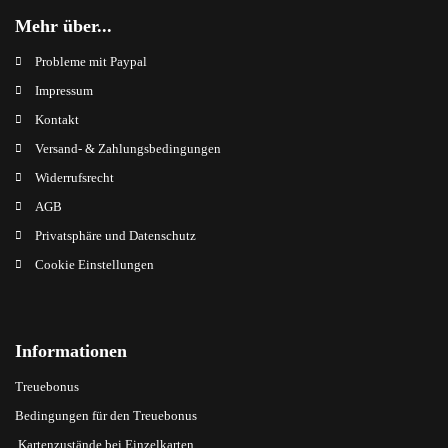
Mehr über...
Probleme mit Paypal
Impressum
Kontakt
Versand- & Zahlungsbedingungen
Widerrufsrecht
AGB
Privatsphäre und Datenschutz
Cookie Einstellungen
Informationen
Treuebonus
Bedingungen für den Treuebonus
Kartenzustände bei Einzelkarten