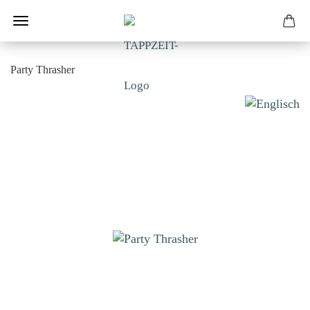
Party Thrasher