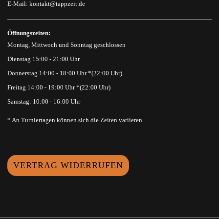
E-Mail:
kontakt@tappzeit.de
Öffnungszeiten:
Montag, Mittwoch und Sonntag geschlossen
Dienstag 15:00 - 21:00 Uhr
Donnerstag 14:00 - 18:00 Uhr *(22:00 Uhr)
Freitag 14:00 - 19:00 Uhr *(22:00 Uhr)
Samstag: 10:00 - 16:00 Uhr
* An Turniertagen können sich die Zeiten variieren
VERTRAG WIDERRUFEN