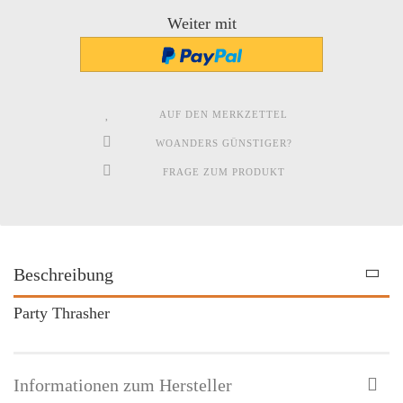
Weiter mit
AUF DEN MERKZETTEL
WOANDERS GÜNSTIGER?
FRAGE ZUM PRODUKT
Beschreibung
Party Thrasher
Informationen zum Hersteller