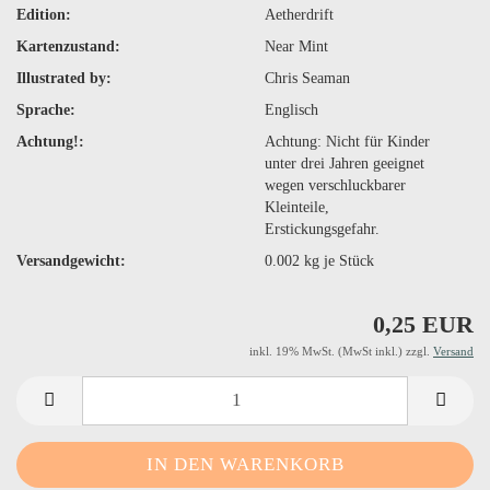
Edition:
Aetherdrift
Kartenzustand:
Near Mint
Illustrated by:
Chris Seaman
Sprache:
Englisch
Achtung!:
Achtung: Nicht für Kinder
unter drei Jahren geeignet
wegen verschluckbarer
Kleinteile,
Erstickungsgefahr.
Versandgewicht:
0.002
kg je Stück
0,25 EUR
inkl. 19% MwSt. (MwSt inkl.) zzgl.
Versand