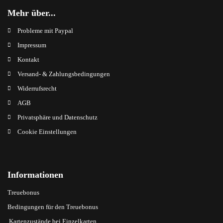
Mehr über...
Probleme mit Paypal
Impressum
Kontakt
Versand- & Zahlungsbedingungen
Widerrufsrecht
AGB
Privatsphäre und Datenschutz
Cookie Einstellungen
Informationen
Treuebonus
Bedingungen für den Treuebonus
Kartenzustände bei Einzelkarten