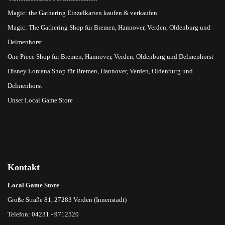
Magic: the Gathering Einzelkarten kaufen & verkaufen
Magic: The Gathering Shop für Bremen, Hannover, Verden, Oldenburg und
Delmenhorst
One Piece Shop für Bremen, Hannover, Verden, Oldenburg und Delmenhorst
Disney Lorcana Shop für Bremen, Hannover, Verden, Oldenburg und
Delmenhorst
Unser Local Game Store
Kontakt
Local Game Store
Große Straße 81, 27283 Verden (Innenstadt)
Telefon: 04231 - 9712520