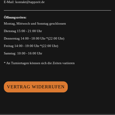
E-Mail:
kontakt@tappzeit.de
Öffnungszeiten:
Montag, Mittwoch und Sonntag geschlossen
Dienstag 15:00 - 21:00 Uhr
Donnerstag 14:00 - 18:00 Uhr *(22:00 Uhr)
Freitag 14:00 - 19:00 Uhr *(22:00 Uhr)
Samstag: 10:00 - 16:00 Uhr
* An Turniertagen können sich die Zeiten variieren
VERTRAG WIDERRUFEN