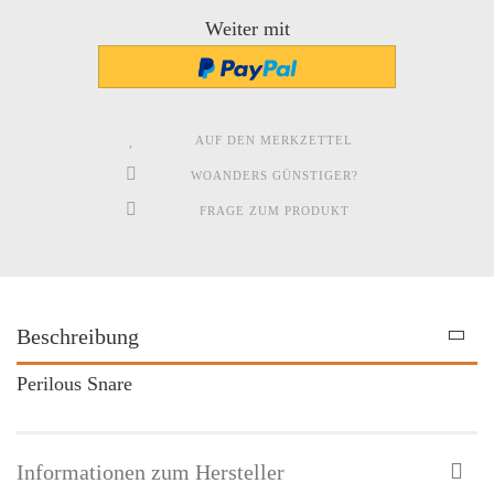
Weiter mit
AUF DEN MERKZETTEL
WOANDERS GÜNSTIGER?
FRAGE ZUM PRODUKT
Beschreibung
Perilous Snare
Informationen zum Hersteller