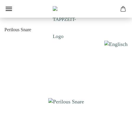
Perilous Snare