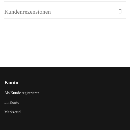
Kundenrezensionen
Konto
Als Kunde registrieren
Ihr Konto
Merkzettel