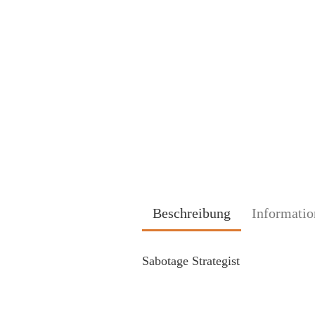
Beschreibung
Informatio
Sabotage Strategist