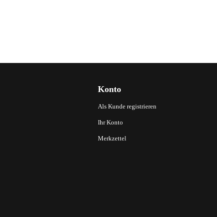
Konto
Als Kunde registrieren
Ihr Konto
Merkzettel