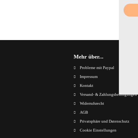
Mehr über...
Probleme mit Paypal
Impressum
Kontakt
Versand- & Zahlungsbedingungen
Widerrufsrecht
AGB
Privatsphäre und Datenschutz
Cookie Einstellungen