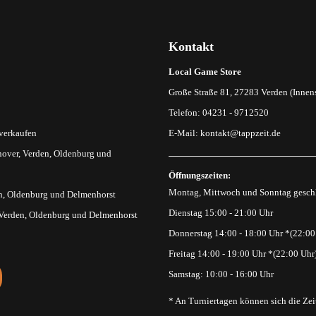
Kontakt
Local Game Store
Große Straße 81, 27283 Verden (Innens
Telefon: 04231 - 9712520
 verkaufen
E-Mail:
kontakt@tappzeit.de
over, Verden, Oldenburg und
Öffnungszeiten:
Montag, Mittwoch und Sonntag gesch
n, Oldenburg und Delmenhorst
Dienstag 15:00 - 21:00 Uhr
 Verden, Oldenburg und Delmenhorst
Donnerstag 14:00 - 18:00 Uhr *(22:00
Freitag 14:00 - 19:00 Uhr *(22:00 Uhr
Samstag: 10:00 - 16:00 Uhr
* An Turniertagen können sich die Zei