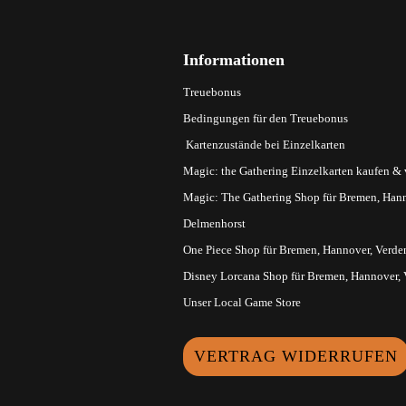
Informationen
Treuebonus
Bedingungen für den Treuebonus
Kartenzustände bei Einzelkarten
Magic: the Gathering Einzelkarten kaufen &
Magic: The Gathering Shop für Bremen, Hann
Delmenhorst
One Piece Shop für Bremen, Hannover, Verde
Disney Lorcana Shop für Bremen, Hannover,
Unser Local Game Store
VERTRAG WIDERRUFEN