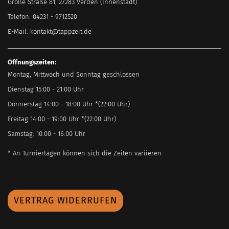
Große Straße 81, 27283 Verden (Innenstadt)
Telefon: 04231 - 9712520
E-Mail:
kontakt@tappzeit.de
Öffnungszeiten:
Montag, Mittwoch und Sonntag geschlossen
Dienstag 15:00 - 21:00 Uhr
Donnerstag 14:00 - 18:00 Uhr *(22:00 Uhr)
Freitag 14:00 - 19:00 Uhr *(22:00 Uhr)
Samstag: 10:00 - 16:00 Uhr
* An Turniertagen können sich die Zeiten variieren
VERTRAG WIDERRUFEN