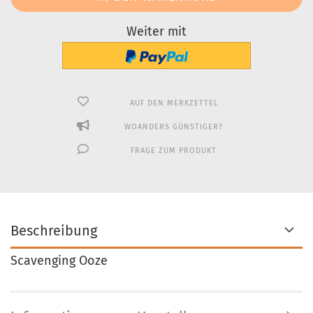
Weiter mit
AUF DEN MERKZETTEL
WOANDERS GÜNSTIGER?
FRAGE ZUM PRODUKT
Beschreibung
Scavenging Ooze