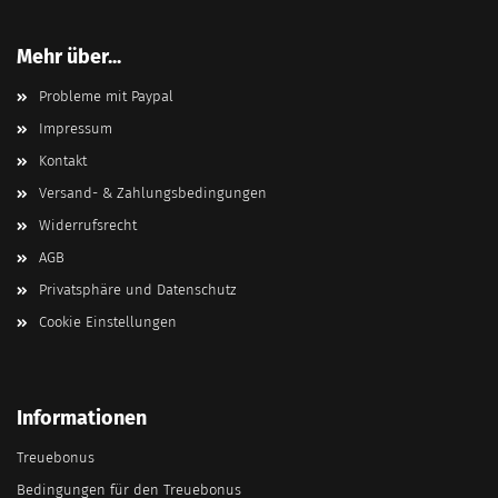
Mehr über...
Probleme mit Paypal
Impressum
Kontakt
Versand- & Zahlungsbedingungen
Widerrufsrecht
AGB
Privatsphäre und Datenschutz
Cookie Einstellungen
Informationen
Treuebonus
Bedingungen für den Treuebonus