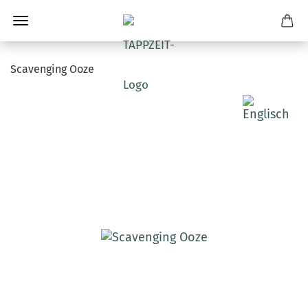
Scavenging Ooze