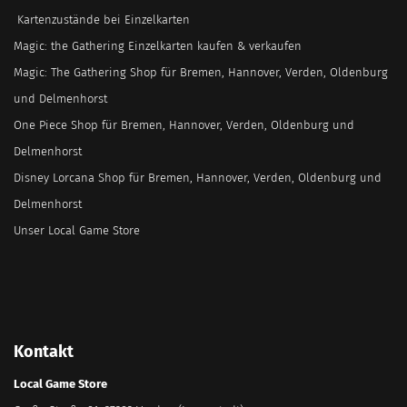
Kartenzustände bei Einzelkarten
Magic: the Gathering Einzelkarten kaufen & verkaufen
Magic: The Gathering Shop für Bremen, Hannover, Verden, Oldenburg
und Delmenhorst
One Piece Shop für Bremen, Hannover, Verden, Oldenburg und
Delmenhorst
Disney Lorcana Shop für Bremen, Hannover, Verden, Oldenburg und
Delmenhorst
Unser Local Game Store
Kontakt
Local Game Store