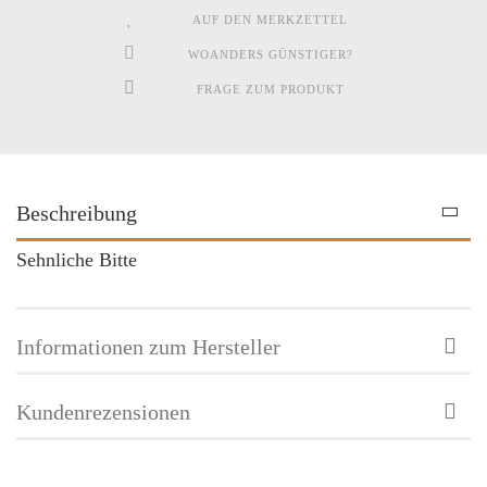
AUF DEN MERKZETTEL
WOANDERS GÜNSTIGER?
FRAGE ZUM PRODUKT
Beschreibung
Sehnliche Bitte
Informationen zum Hersteller
Kundenrezensionen