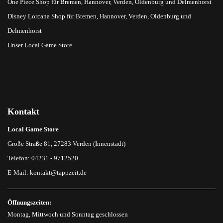
One Piece Shop für Bremen, Hannover, Verden, Oldenburg und Delmenhorst
Disney Lorcana Shop für Bremen, Hannover, Verden, Oldenburg und
Delmenhorst
Unser Local Game Store
Kontakt
Local Game Store
Große Straße 81, 27283 Verden (Innenstadt)
Telefon: 04231 - 9712520
E-Mail:
kontakt@tappzeit.de
Öffnungszeiten:
Montag, Mittwoch und Sonntag geschlossen