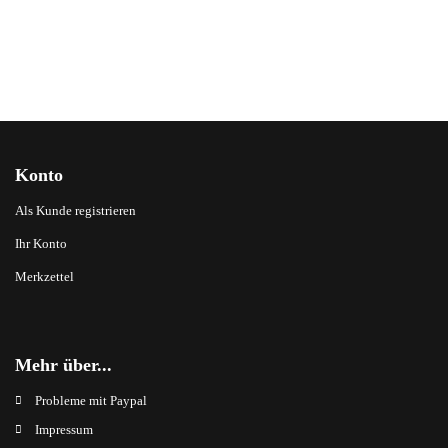
Konto
Als Kunde registrieren
Ihr Konto
Merkzettel
Mehr über...
Probleme mit Paypal
Impressum