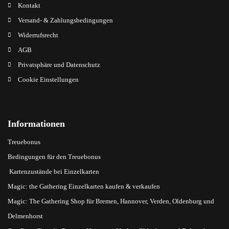
Kontakt
Versand- & Zahlungsbedingungen
Widerrufsrecht
AGB
Privatsphäre und Datenschutz
Cookie Einstellungen
Informationen
Treuebonus
Bedingungen für den Treuebonus
Kartenzustände bei Einzelkarten
Magic: the Gathering Einzelkarten kaufen & verkaufen
Magic: The Gathering Shop für Bremen, Hannover, Verden, Oldenburg und
Delmenhorst