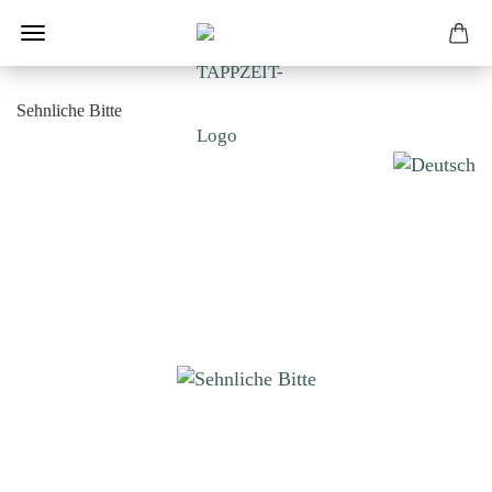
Sehnliche Bitte