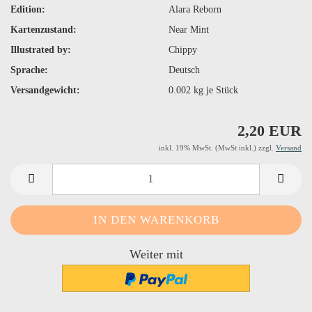
Edition:
Alara Reborn
Kartenzustand:
Near Mint
Illustrated by:
Chippy
Sprache:
Deutsch
Versandgewicht:
0.002
kg je Stück
2,20 EUR
inkl. 19% MwSt. (MwSt inkl.) zzgl.
Versand
Weiter mit