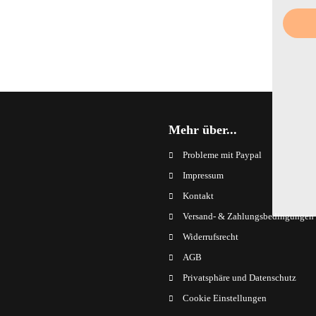
Mehr über...
Probleme mit Paypal
Impressum
Kontakt
Versand- & Zahlungsbedingungen
Widerrufsrecht
AGB
Privatsphäre und Datenschutz
Cookie Einstellungen