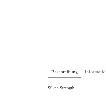
Beschreibung
Informatio
Silken Strength