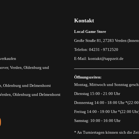
Kontakt
Local Game Store
Große Straße 81, 27283 Verden (Innens
Telefon: 04231 - 9712520
 verkaufen
E-Mail:
kontakt@tappzeit.de
over, Verden, Oldenburg und
Öffnungszeiten:
Montag, Mittwoch und Sonntag gesch
n, Oldenburg und Delmenhorst
Dienstag 15:00 - 21:00 Uhr
 Verden, Oldenburg und Delmenhorst
Donnerstag 14:00 - 18:00 Uhr *(22:00
Freitag 14:00 - 19:00 Uhr *(22:00 Uhr
Samstag: 10:00 - 16:00 Uhr
* An Turniertagen können sich die Zei