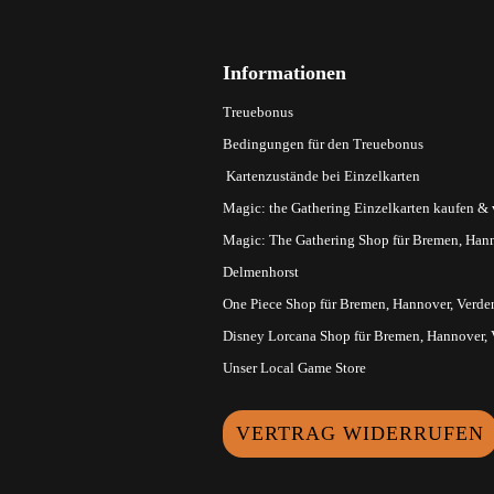
Informationen
Treuebonus
Bedingungen für den Treuebonus
Kartenzustände bei Einzelkarten
Magic: the Gathering Einzelkarten kaufen &
Magic: The Gathering Shop für Bremen, Hann
Delmenhorst
One Piece Shop für Bremen, Hannover, Verde
Disney Lorcana Shop für Bremen, Hannover,
Unser Local Game Store
VERTRAG WIDERRUFEN