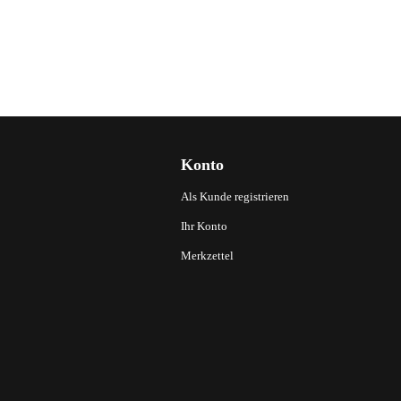
Konto
Als Kunde registrieren
Ihr Konto
Merkzettel