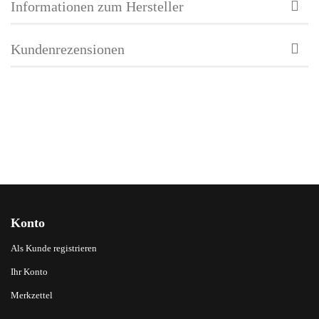
Informationen zum Hersteller
Kundenrezensionen
Konto
Als Kunde registrieren
Ihr Konto
Merkzettel