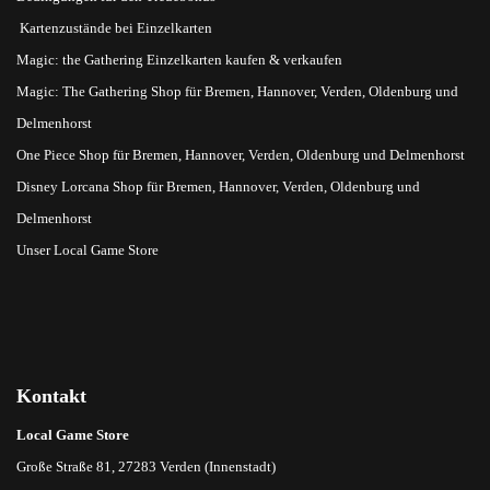
Kartenzustände bei Einzelkarten
Magic: the Gathering Einzelkarten kaufen & verkaufen
Magic: The Gathering Shop für Bremen, Hannover, Verden, Oldenburg und
Delmenhorst
One Piece Shop für Bremen, Hannover, Verden, Oldenburg und Delmenhorst
Disney Lorcana Shop für Bremen, Hannover, Verden, Oldenburg und
Delmenhorst
Unser Local Game Store
Kontakt
Local Game Store
Große Straße 81, 27283 Verden (Innenstadt)