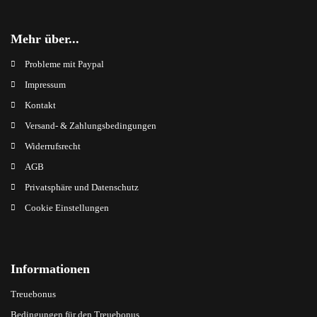
Mehr über...
Probleme mit Paypal
Impressum
Kontakt
Versand- & Zahlungsbedingungen
Widerrufsrecht
AGB
Privatsphäre und Datenschutz
Cookie Einstellungen
Informationen
Treuebonus
Bedingungen für den Treuebonus