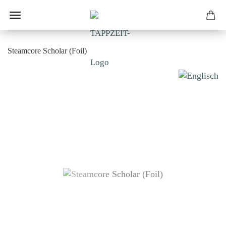
Steamcore Scholar (Foil)