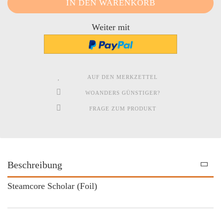
Weiter mit
AUF DEN MERKZETTEL
WOANDERS GÜNSTIGER?
FRAGE ZUM PRODUKT
Beschreibung
Steamcore Scholar (Foil)