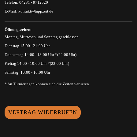
Telefon: 04231 - 9712520
E-Mail:
kontakt@tappzeit.de
Öffnungszeiten:
Montag, Mittwoch und Sonntag geschlossen
Dienstag 15:00 - 21:00 Uhr
Donnerstag 14:00 - 18:00 Uhr *(22:00 Uhr)
Freitag 14:00 - 19:00 Uhr *(22:00 Uhr)
Samstag: 10:00 - 16:00 Uhr
* An Turniertagen können sich die Zeiten variieren
VERTRAG WIDERRUFEN