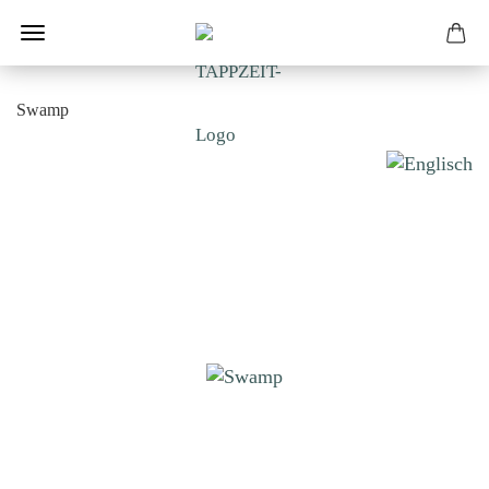
Swamp