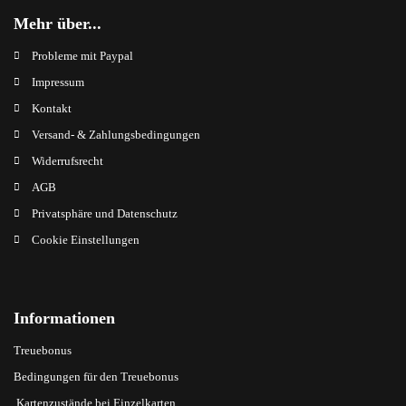
Mehr über...
Probleme mit Paypal
Impressum
Kontakt
Versand- & Zahlungsbedingungen
Widerrufsrecht
AGB
Privatsphäre und Datenschutz
Cookie Einstellungen
Informationen
Treuebonus
Bedingungen für den Treuebonus
Kartenzustände bei Einzelkarten