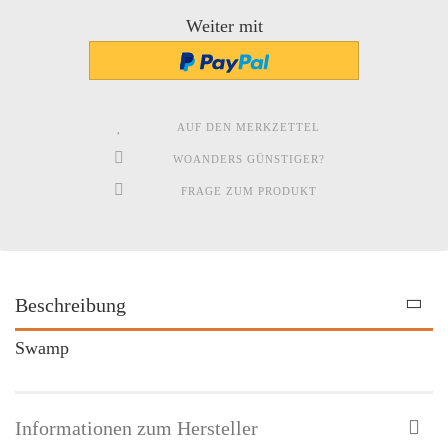
Weiter mit
AUF DEN MERKZETTEL
WOANDERS GÜNSTIGER?
FRAGE ZUM PRODUKT
Beschreibung
Swamp
Informationen zum Hersteller