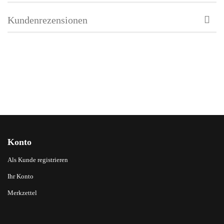
Kundenrezensionen
Konto
Als Kunde registrieren
Ihr Konto
Merkzettel