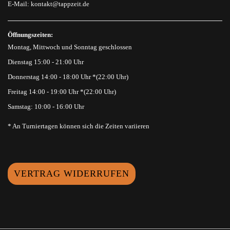
E-Mail:
kontakt@tappzeit.de
Öffnungszeiten:
Montag, Mittwoch und Sonntag geschlossen
Dienstag 15:00 - 21:00 Uhr
Donnerstag 14:00 - 18:00 Uhr *(22:00 Uhr)
Freitag 14:00 - 19:00 Uhr *(22:00 Uhr)
Samstag: 10:00 - 16:00 Uhr
* An Turniertagen können sich die Zeiten variieren
VERTRAG WIDERRUFEN