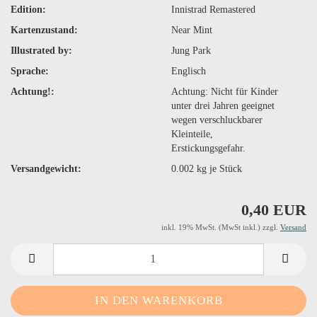
Edition:
Innistrad Remastered
Kartenzustand:
Near Mint
Illustrated by:
Jung Park
Sprache:
Englisch
Achtung!:
Achtung: Nicht für Kinder
unter drei Jahren geeignet
wegen verschluckbarer
Kleinteile,
Erstickungsgefahr.
Versandgewicht:
0.002
kg je Stück
0,40 EUR
inkl. 19% MwSt. (MwSt inkl.) zzgl.
Versand