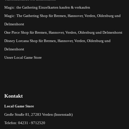
Magic: the Gathering Einzelkarten kaufen & verkaufen
Magic: The Gathering Shop für Bremen, Hannover, Verden, Oldenburg und
Delmenhorst
One Piece Shop für Bremen, Hannover, Verden, Oldenburg und Delmenhorst
Disney Lorcana Shop für Bremen, Hannover, Verden, Oldenburg und
Delmenhorst
Unser Local Game Store
Kontakt
Local Game Store
Große Straße 81, 27283 Verden (Innenstadt)
Telefon: 04231 - 9712520