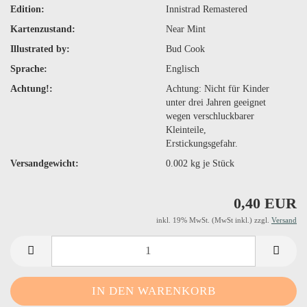
Edition:
Innistrad Remastered
Kartenzustand:
Near Mint
Illustrated by:
Bud Cook
Sprache:
Englisch
Achtung!:
Achtung: Nicht für Kinder
unter drei Jahren geeignet
wegen verschluckbarer
Kleinteile,
Erstickungsgefahr.
Versandgewicht:
0.002
kg je Stück
0,40 EUR
inkl. 19% MwSt. (MwSt inkl.) zzgl.
Versand