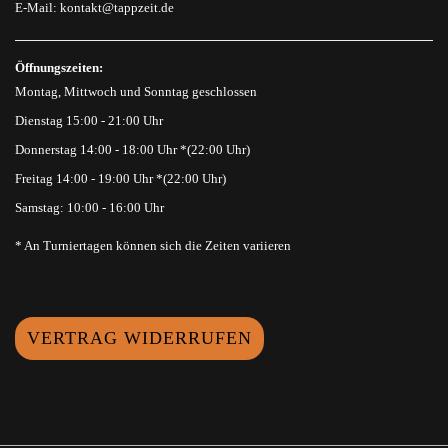
E-Mail:
kontakt@tappzeit.de
Öffnungszeiten:
Montag, Mittwoch und Sonntag geschlossen
Dienstag 15:00 - 21:00 Uhr
Donnerstag 14:00 - 18:00 Uhr *(22:00 Uhr)
Freitag 14:00 - 19:00 Uhr *(22:00 Uhr)
Samstag: 10:00 - 16:00 Uhr
* An Turniertagen können sich die Zeiten variieren
VERTRAG WIDERRUFEN