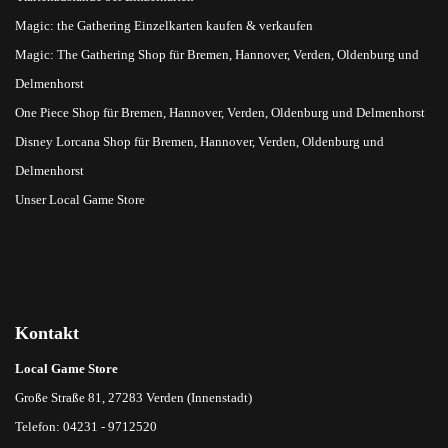
Magic: the Gathering Einzelkarten kaufen & verkaufen
Magic: The Gathering Shop für Bremen, Hannover, Verden, Oldenburg und
Delmenhorst
One Piece Shop für Bremen, Hannover, Verden, Oldenburg und Delmenhorst
Disney Lorcana Shop für Bremen, Hannover, Verden, Oldenburg und
Delmenhorst
Unser Local Game Store
Kontakt
Local Game Store
Große Straße 81, 27283 Verden (Innenstadt)
Telefon: 04231 - 9712520