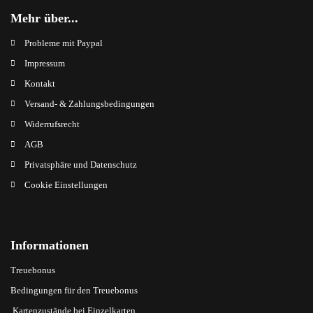
Mehr über...
Probleme mit Paypal
Impressum
Kontakt
Versand- & Zahlungsbedingungen
Widerrufsrecht
AGB
Privatsphäre und Datenschutz
Cookie Einstellungen
Informationen
Treuebonus
Bedingungen für den Treuebonus
Kartenzustände bei Einzelkarten