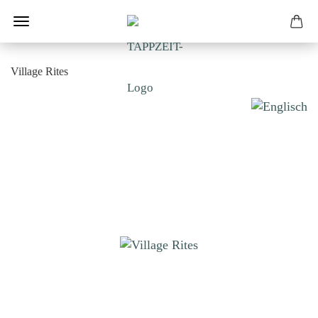
Village Rites