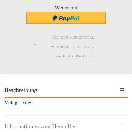
Weiter mit
AUF DEN MERKZETTEL
WOANDERS GÜNSTIGER?
FRAGE ZUM PRODUKT
Beschreibung
Village Rites
Informationen zum Hersteller