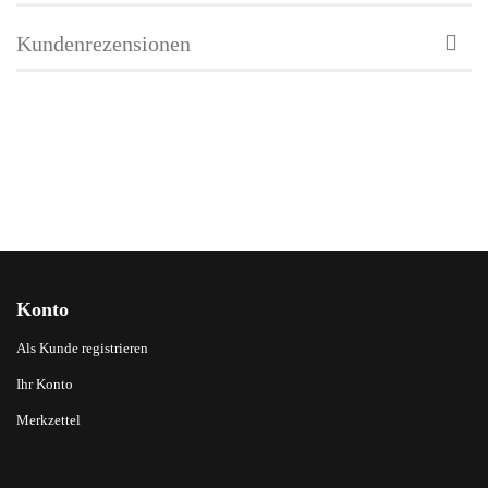
Kundenrezensionen
Konto
Als Kunde registrieren
Ihr Konto
Merkzettel