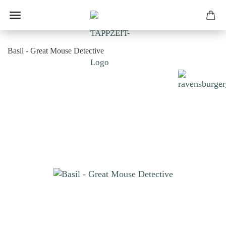
Basil - Great Mouse Detective