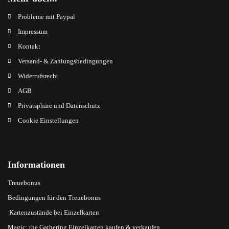
Probleme mit Paypal
Impressum
Kontakt
Versand- & Zahlungsbedingungen
Widerrufsrecht
AGB
Privatsphäre und Datenschutz
Cookie Einstellungen
Informationen
Treuebonus
Bedingungen für den Treuebonus
Kartenzustände bei Einzelkarten
Magic: the Gathering Einzelkarten kaufen & verkaufen