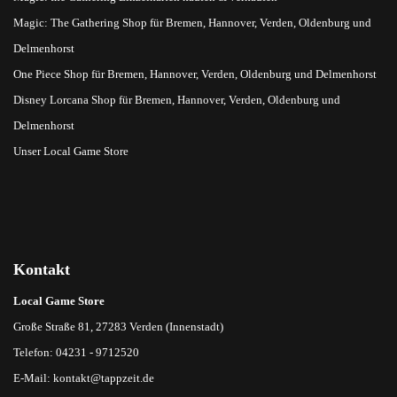
Magic: The Gathering Shop für Bremen, Hannover, Verden, Oldenburg und
Delmenhorst
One Piece Shop für Bremen, Hannover, Verden, Oldenburg und Delmenhorst
Disney Lorcana Shop für Bremen, Hannover, Verden, Oldenburg und
Delmenhorst
Unser Local Game Store
Kontakt
Local Game Store
Große Straße 81, 27283 Verden (Innenstadt)
Telefon: 04231 - 9712520
E-Mail:
kontakt@tappzeit.de