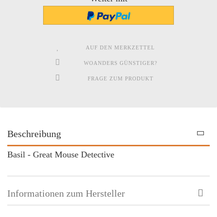
AUF DEN MERKZETTEL
WOANDERS GÜNSTIGER?
FRAGE ZUM PRODUKT
Beschreibung
Basil - Great Mouse Detective
Informationen zum Hersteller