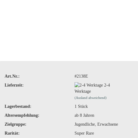
Art.Nr.:
#2138E
Lieferzeit:
2-4
Werktage
(Ausland abweichend)
Lagerbestand:
1
Stück
Altersempfehlung:
ab 8 Jahren
Zielgruppe:
Jugendliche, Erwachsene
Rarität:
Super Rare