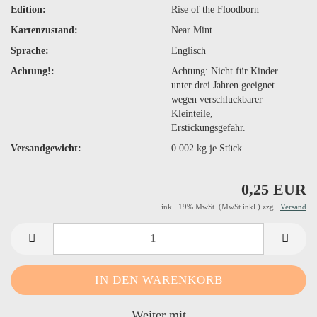
Edition:
Rise of the Floodborn
Kartenzustand:
Near Mint
Sprache:
Englisch
Achtung!:
Achtung: Nicht für Kinder
unter drei Jahren geeignet
wegen verschluckbarer
Kleinteile,
Erstickungsgefahr.
Versandgewicht:
0.002
kg je Stück
0,25 EUR
inkl. 19% MwSt. (MwSt inkl.) zzgl.
Versand
Weiter mit