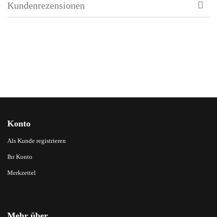
Kundenrezensionen
Konto
Als Kunde registrieren
Ihr Konto
Merkzettel
Mehr über...