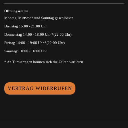
Öffnungszeiten:
Montag, Mittwoch und Sonntag geschlossen
Dienstag 15:00 - 21:00 Uhr
Donnerstag 14:00 - 18:00 Uhr *(22:00 Uhr)
Freitag 14:00 - 19:00 Uhr *(22:00 Uhr)
Samstag: 10:00 - 16:00 Uhr
* An Turniertagen können sich die Zeiten variieren
VERTRAG WIDERRUFEN