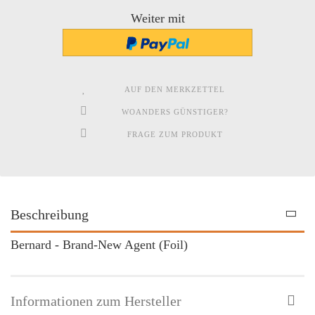
Weiter mit
AUF DEN MERKZETTEL
WOANDERS GÜNSTIGER?
FRAGE ZUM PRODUKT
Beschreibung
Bernard - Brand-New Agent (Foil)
Informationen zum Hersteller