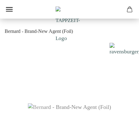
Bernard - Brand-New Agent (Foil)