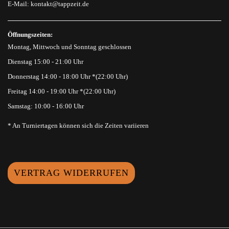
E-Mail:
kontakt@tappzeit.de
Öffnungszeiten:
Montag, Mittwoch und Sonntag geschlossen
Dienstag 15:00 - 21:00 Uhr
Donnerstag 14:00 - 18:00 Uhr *(22:00 Uhr)
Freitag 14:00 - 19:00 Uhr *(22:00 Uhr)
Samstag: 10:00 - 16:00 Uhr
* An Turniertagen können sich die Zeiten variieren
VERTRAG WIDERRUFEN