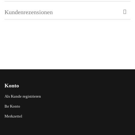
Kundenrezensionen
Konto
Als Kunde registrieren
Ihr Konto
Merkzettel