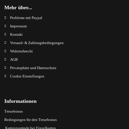
Mehr über...
Probleme mit Paypal
Impressum
Kontakt
Versand- & Zahlungsbedingungen
Widerrufsrecht
AGB
Privatsphäre und Datenschutz
Cookie Einstellungen
Informationen
Treuebonus
Bedingungen für den Treuebonus
Kartenzustände bei Einzelkarten