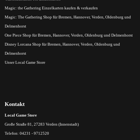
Magic: the Gathering Einzelkarten kaufen & verkaufen
Magic: The Gathering Shop für Bremen, Hannover, Verden, Oldenburg und
Delmenhorst
One Piece Shop für Bremen, Hannover, Verden, Oldenburg und Delmenhorst
Disney Lorcana Shop für Bremen, Hannover, Verden, Oldenburg und
Delmenhorst
Unser Local Game Store
Kontakt
Local Game Store
Große Straße 81, 27283 Verden (Innenstadt)
Telefon: 04231 - 9712520