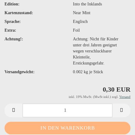
Edition:
Into the Inklands
Kartenzustand:
Near Mint
Sprache:
Englisch
Extra:
Foil
Achtung!:
Achtung: Nicht für Kinder
unter drei Jahren geeignet
wegen verschluckbarer
Kleinteile,
Erstickungsgefahr.
Versandgewicht:
0.002
kg je Stück
0,30 EUR
inkl. 19% MwSt. (MwSt inkl.) zzgl.
Versand