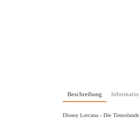
Beschreibung
Informatio
Disney Lorcana - Die Tintenland