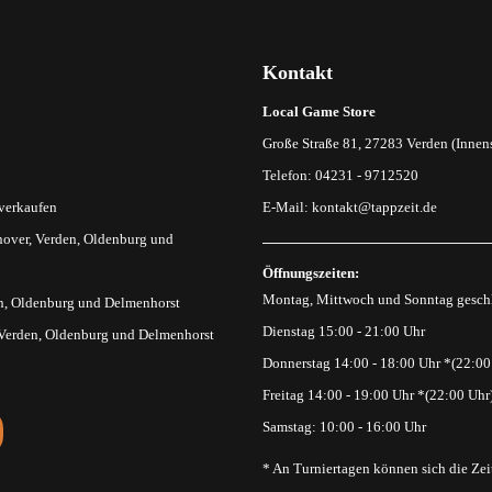
Kontakt
Local Game Store
Große Straße 81, 27283 Verden (Innens
Telefon: 04231 - 9712520
 verkaufen
E-Mail:
kontakt@tappzeit.de
over, Verden, Oldenburg und
Öffnungszeiten:
Montag, Mittwoch und Sonntag gesch
n, Oldenburg und Delmenhorst
Dienstag 15:00 - 21:00 Uhr
 Verden, Oldenburg und Delmenhorst
Donnerstag 14:00 - 18:00 Uhr *(22:00
Freitag 14:00 - 19:00 Uhr *(22:00 Uhr
Samstag: 10:00 - 16:00 Uhr
* An Turniertagen können sich die Zei