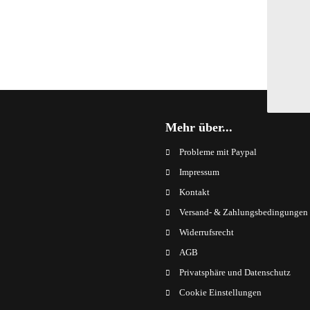
Mehr über...
Probleme mit Paypal
Impressum
Kontakt
Versand- & Zahlungsbedingungen
Widerrufsrecht
AGB
Privatsphäre und Datenschutz
Cookie Einstellungen