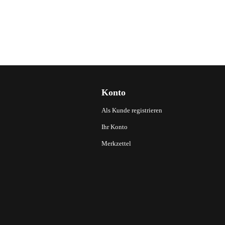
Konto
Als Kunde registrieren
Ihr Konto
Merkzettel