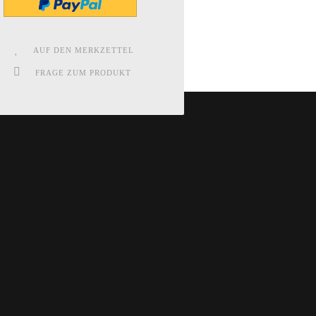
AUF DEN MERKZETTEL
FRAGE ZUM PRODUKT