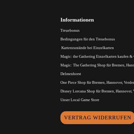
Informationen
Treuebonus
Bedingungen für den Treuebonus
Kartenzustände bei Einzelkarten
Magic: the Gathering Einzelkarten kaufen &
Magic: The Gathering Shop für Bremen, Hann
Delmenhorst
One Piece Shop für Bremen, Hannover, Verde
Disney Lorcana Shop für Bremen, Hannover,
Unser Local Game Store
VERTRAG WIDERRUFEN