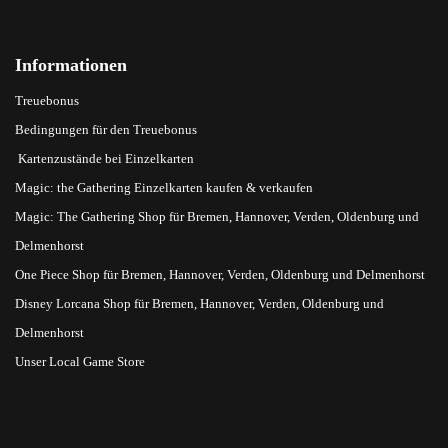
Informationen
Treuebonus
Bedingungen für den Treuebonus
Kartenzustände bei Einzelkarten
Magic: the Gathering Einzelkarten kaufen & verkaufen
Magic: The Gathering Shop für Bremen, Hannover, Verden, Oldenburg und
Delmenhorst
One Piece Shop für Bremen, Hannover, Verden, Oldenburg und Delmenhorst
Disney Lorcana Shop für Bremen, Hannover, Verden, Oldenburg und
Delmenhorst
Unser Local Game Store