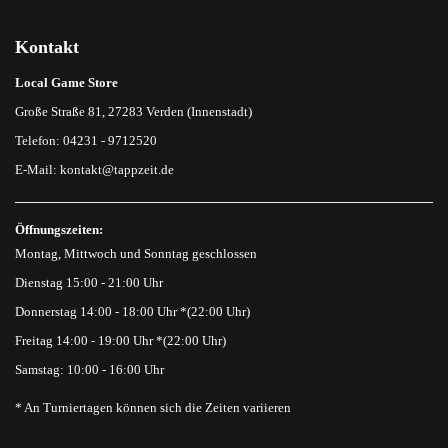
Kontakt
Local Game Store
Große Straße 81, 27283 Verden (Innenstadt)
Telefon: 04231 - 9712520
E-Mail:
kontakt@tappzeit.de
Öffnungszeiten:
Montag, Mittwoch und Sonntag geschlossen
Dienstag 15:00 - 21:00 Uhr
Donnerstag 14:00 - 18:00 Uhr *(22:00 Uhr)
Freitag 14:00 - 19:00 Uhr *(22:00 Uhr)
Samstag: 10:00 - 16:00 Uhr
* An Turniertagen können sich die Zeiten variieren