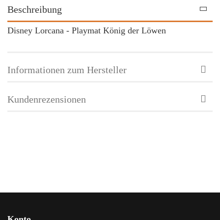
Beschreibung
Disney Lorcana - Playmat König der Löwen
Informationen zum Hersteller
Kundenrezensionen
Konto