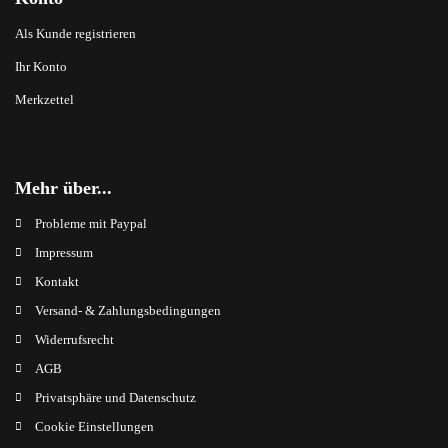
Als Kunde registrieren
Ihr Konto
Merkzettel
Mehr über...
Probleme mit Paypal
Impressum
Kontakt
Versand- & Zahlungsbedingungen
Widerrufsrecht
AGB
Privatsphäre und Datenschutz
Cookie Einstellungen