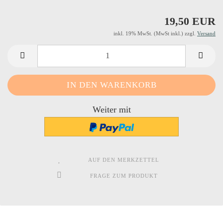
19,50 EUR
inkl. 19% MwSt. (MwSt inkl.) zzgl.
Versand
Weiter mit
AUF DEN MERKZETTEL
FRAGE ZUM PRODUKT