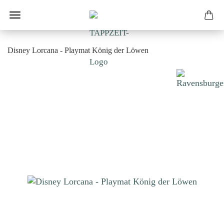
Disney Lorcana - Playmat König der Löwen