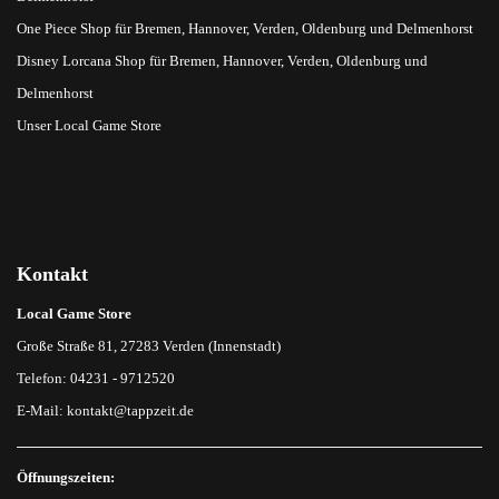
One Piece Shop für Bremen, Hannover, Verden, Oldenburg und Delmenhorst
Disney Lorcana Shop für Bremen, Hannover, Verden, Oldenburg und
Delmenhorst
Unser Local Game Store
Kontakt
Local Game Store
Große Straße 81, 27283 Verden (Innenstadt)
Telefon: 04231 - 9712520
E-Mail:
kontakt@tappzeit.de
Öffnungszeiten: