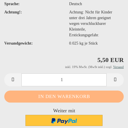
Sprache:
Deutsch
Achtung!:
Achtung: Nicht für Kinder
unter drei Jahren geeignet
wegen verschluckbarer
Kleinteile,
Erstickungsgefahr.
Versandgewicht:
0.025
kg je Stück
5,50 EUR
inkl. 19% MwSt. (MwSt inkl.) zzgl.
Versand
Weiter mit