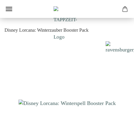
Disney Lorcana: Winterzauber Booster Pack