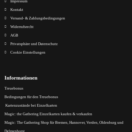
Impressum
Kontakt
Versand- & Zahlungsbedingungen
Widerrufsrecht
AGB
Privatsphäre und Datenschutz
Cookie Einstellungen
Informationen
Treuebonus
Bedingungen für den Treuebonus
Kartenzustände bei Einzelkarten
Magic: the Gathering Einzelkarten kaufen & verkaufen
Magic: The Gathering Shop für Bremen, Hannover, Verden, Oldenburg und
Delmenhorst