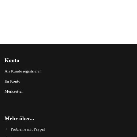
Konto
Als Kunde registrieren
Ihr Konto
Merkzettel
Mehr über...
Probleme mit Paypal