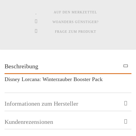
AUF DEN MERKZETTEL
WOANDERS GÜNSTIGER?
FRAGE ZUM PRODUKT
Beschreibung
Disney Lorcana: Winterzauber Booster Pack
Informationen zum Hersteller
Kundenrezensionen