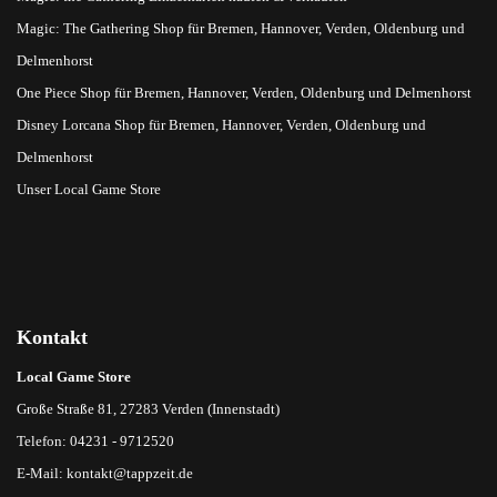
Magic: The Gathering Shop für Bremen, Hannover, Verden, Oldenburg und
Delmenhorst
One Piece Shop für Bremen, Hannover, Verden, Oldenburg und Delmenhorst
Disney Lorcana Shop für Bremen, Hannover, Verden, Oldenburg und
Delmenhorst
Unser Local Game Store
Kontakt
Local Game Store
Große Straße 81, 27283 Verden (Innenstadt)
Telefon: 04231 - 9712520
E-Mail:
kontakt@tappzeit.de