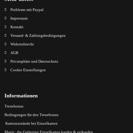
Probleme mit Paypal
Impressum
Kontakt
Versand- & Zahlungsbedingungen
Widerrufsrecht
AGB
Privatsphäre und Datenschutz
Cookie Einstellungen
Informationen
Treuebonus
Bedingungen für den Treuebonus
Kartenzustände bei Einzelkarten
Magic: the Gathering Einzelkarten kaufen & verkaufen