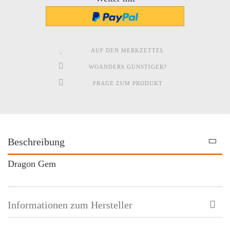
AUF DEN MERKZETTEL
WOANDERS GÜNSTIGER?
FRAGE ZUM PRODUKT
Beschreibung
Dragon Gem
Informationen zum Hersteller