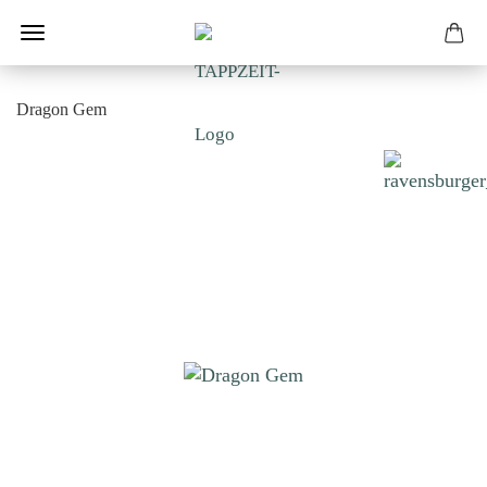
Dragon Gem