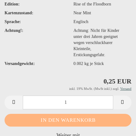
Edition:
Rise of the Floodborn
Kartenzustand:
Near Mint
Sprache:
Englisch
Achtung!:
Achtung: Nicht für Kinder
unter drei Jahren geeignet
wegen verschluckbarer
Kleinteile,
Erstickungsgefahr.
Versandgewicht:
0.002
kg je Stück
0,25 EUR
inkl. 19% MwSt. (MwSt inkl.) zzgl.
Versand
Weiter mit