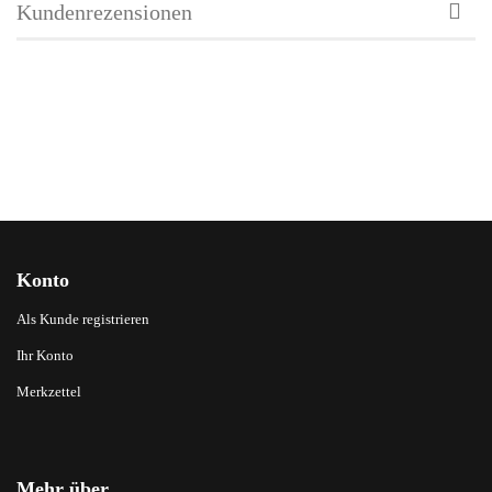
Kundenrezensionen
Konto
Als Kunde registrieren
Ihr Konto
Merkzettel
Mehr über...