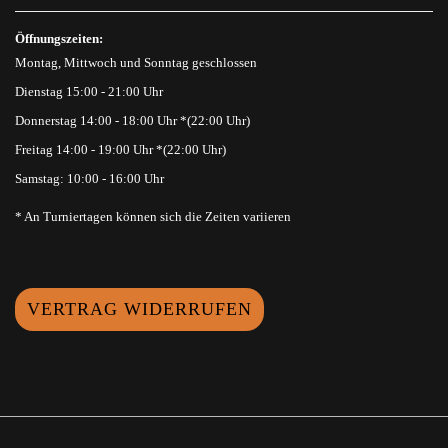
Öffnungszeiten:
Montag, Mittwoch und Sonntag geschlossen
Dienstag 15:00 - 21:00 Uhr
Donnerstag 14:00 - 18:00 Uhr *(22:00 Uhr)
Freitag 14:00 - 19:00 Uhr *(22:00 Uhr)
Samstag: 10:00 - 16:00 Uhr
* An Turniertagen können sich die Zeiten variieren
VERTRAG WIDERRUFEN