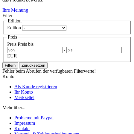
Ihre Meinung
Filter
Edition
Edition
Preis
Preis
Preis bis
-
EUR
Filtern
Zurücksetzen
Fehler beim Abrufen der verfügbaren Filterwerte!
Konto
Als Kunde registrieren
Ihr Konto
Merkzettel
Mehr über...
Probleme mit Paypal
Impressum
Kontakt
Versand- & Zahlungsbedingungen