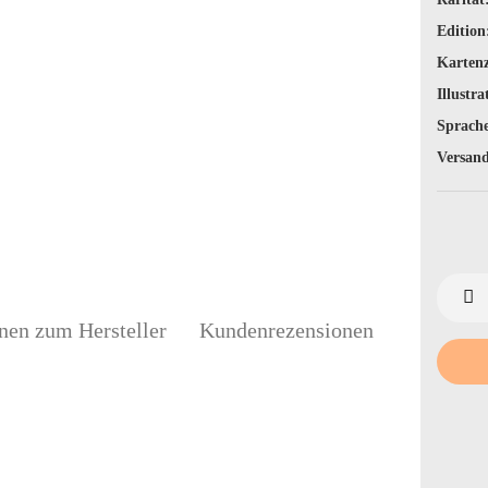
Edition
Karten
Illustra
Sprache
Versand
nen zum Hersteller
Kundenrezensionen