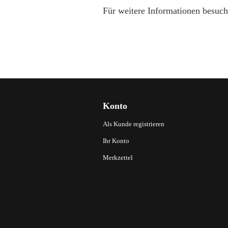
Für weitere Informationen besuch
Konto
Als Kunde registrieren
Ihr Konto
Merkzettel