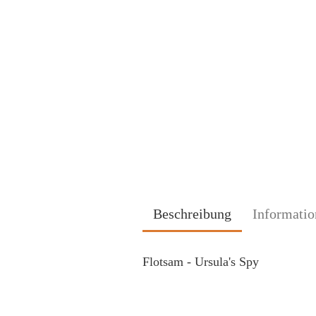
Beschreibung
Informatio
Flotsam - Ursula's Spy