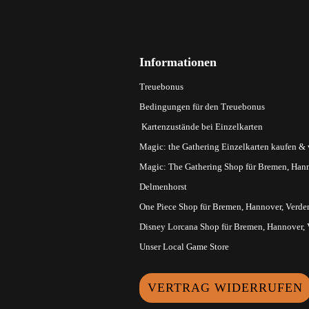
Informationen
Treuebonus
Bedingungen für den Treuebonus
Kartenzustände bei Einzelkarten
Magic: the Gathering Einzelkarten kaufen &
Magic: The Gathering Shop für Bremen, Hann
Delmenhorst
One Piece Shop für Bremen, Hannover, Verde
Disney Lorcana Shop für Bremen, Hannover,
Unser Local Game Store
VERTRAG WIDERRUFEN