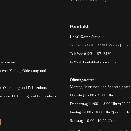
Kontakt
Local Game Store
Große Straße 81, 27283 Verden (Innens
Telefon: 04231 - 9712520
 verkaufen
E-Mail:
kontakt@tappzeit.de
over, Verden, Oldenburg und
Öffnungszeiten:
Montag, Mittwoch und Sonntag gesch
n, Oldenburg und Delmenhorst
Dienstag 15:00 - 21:00 Uhr
 Verden, Oldenburg und Delmenhorst
Donnerstag 14:00 - 18:00 Uhr *(22:00
Freitag 14:00 - 19:00 Uhr *(22:00 Uhr
Samstag: 10:00 - 16:00 Uhr